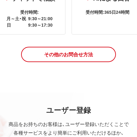
受付時間:
受付時間:365日24時間
月～土・祝
9:30～21:00
日
9:30～17:30
その他のお問合せ方法
ユーザー登録
商品をお持ちのお客様は、ユーザー登録いただくことで
各種サービスをより簡単にご利用いただけるほか、