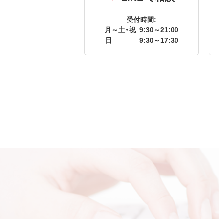
受付時間:
月～土・祝
9:30～21:00
日
9:30～17:30