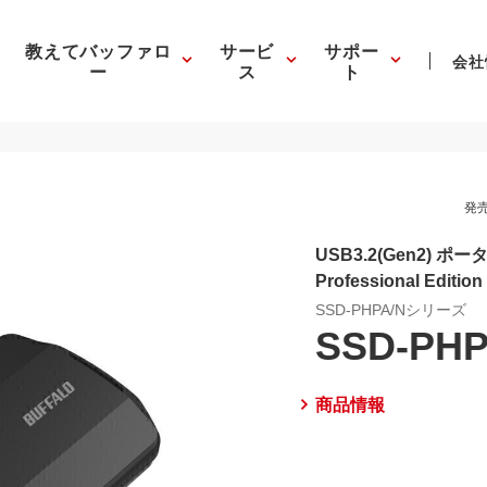
教えてバッファロ
サービ
サポー
会社
ー
ス
ト
発売
USB3.2(Gen2) ポータ
Professional Edition
SSD-PHPA/Nシリーズ
SSD-PHP
商品情報