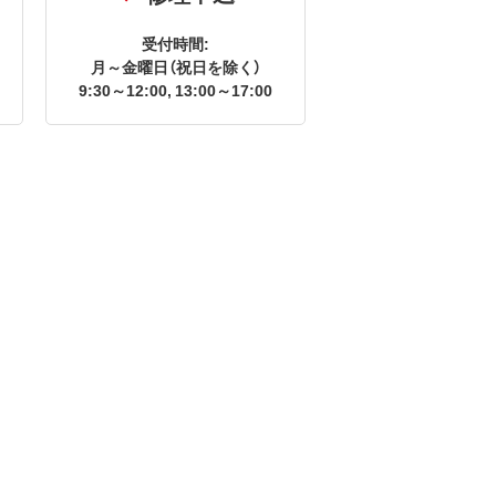
受付時間:
月～金曜日（祝日を除く）
9:30～12:00, 13:00～17:00