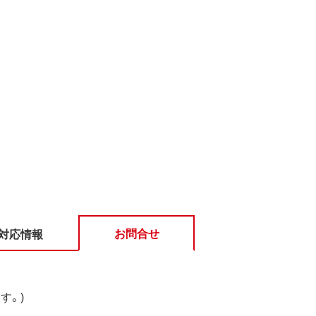
お問合せ
対応情報
す。)