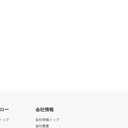
ロー
会社情報
トップ
会社情報トップ
会社概要