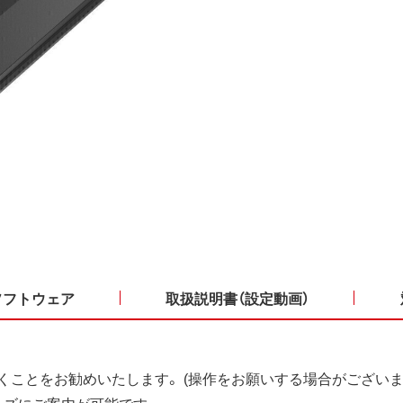
ソフトウェア
取扱説明書（設定動画）
くことをお勧めいたします。 (操作をお願いする場合がございま
ーズにご案内が可能です。