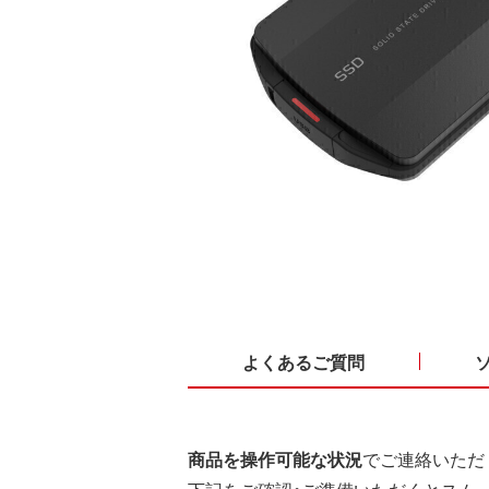
よくあるご質問
商品を操作可能な状況
でご連絡いただ
下記をご確認・ご準備いただくとスム