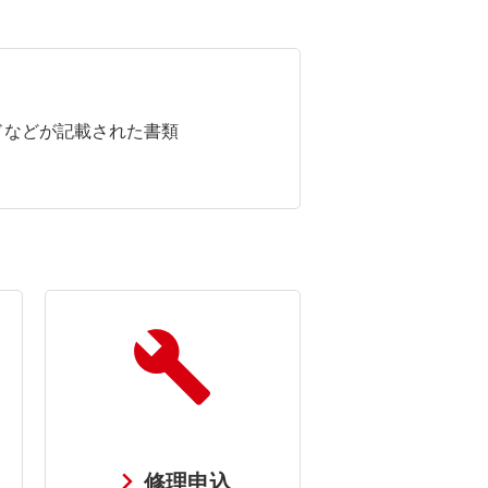
ドなどが記載された書類
修理申込