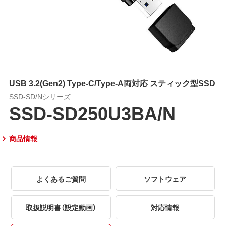
USB 3.2(Gen2) Type-C/Type-A両対応 スティック型SSD
SSD-SD/Nシリーズ
SSD-SD250U3BA/N
商品情報
よくあるご質問
ソフトウェア
取扱説明書（設定動画）
対応情報