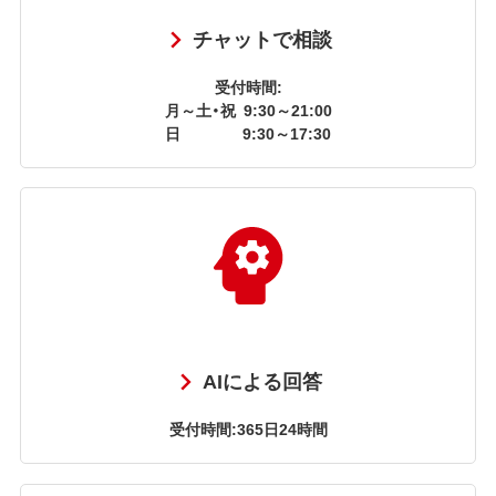
チャットで相談
受付時間:
月～土・祝
9:30～21:00
日
9:30～17:30
AIによる回答
受付時間:365日24時間