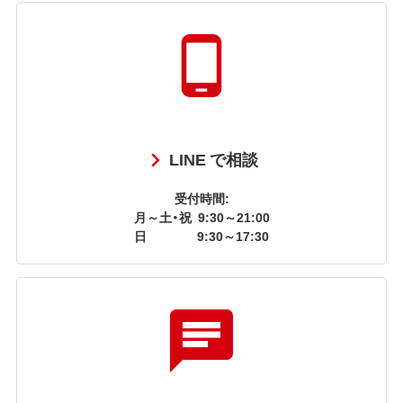
LINE で相談
受付時間:
月～土・祝
9:30～21:00
日
9:30～17:30