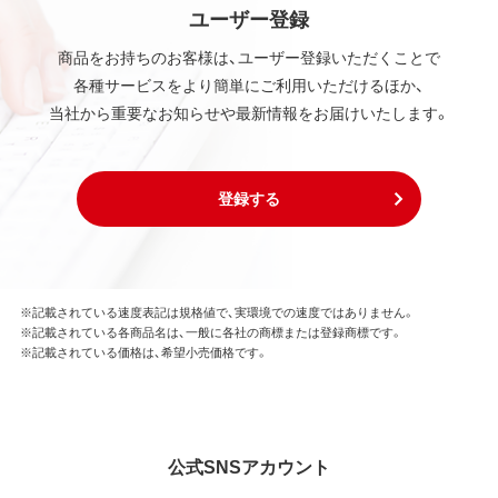
ユーザー登録
商品をお持ちのお客様は、ユーザー登録いただくことで
各種サービスをより簡単にご利用いただけるほか、
当社から重要なお知らせや最新情報をお届けいたします。
登録する
※記載されている速度表記は規格値で、実環境での速度ではありません。
※記載されている各商品名は、一般に各社の商標または登録商標です。
※記載されている価格は、希望小売価格です。
公式SNSアカウント