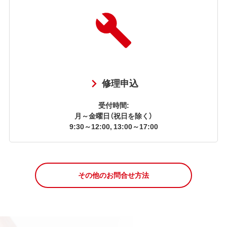
修理申込
受付時間:
月～金曜日（祝日を除く）
9:30～12:00, 13:00～17:00
その他のお問合せ方法