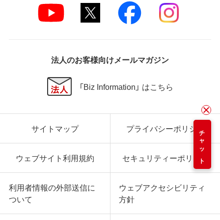
法人のお客様向けメールマガジン
「Biz Information」 はこちら
サイトマップ
プライバシーポリシー
チャット
ウェブサイト利用規約
セキュリティーポリシー
利用者情報の外部送信に
ウェブアクセシビリティ
ついて
方針