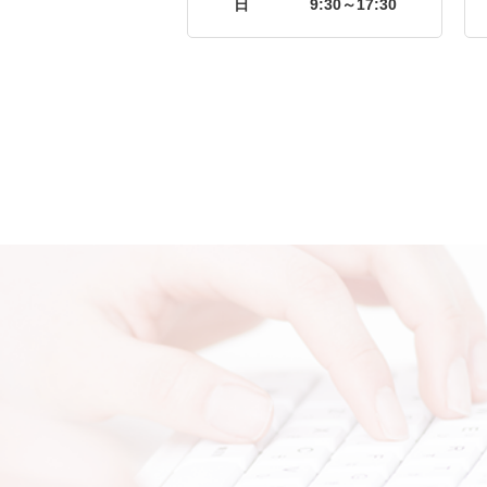
日
9:30～17:30