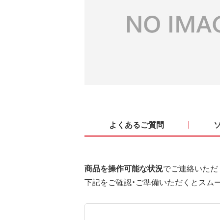
よくあるご質問
商品を操作可能な状況
でご連絡いただ
下記をご確認・ご準備いただくとスム