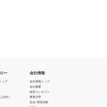
ロー
会社情報
トップ
会社情報トップ
会社概要
経営コンセプト
んな時に
事業分野
社会・環境活動