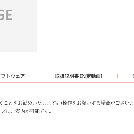
ソフトウェア
取扱説明書（設定動画）
くことをお勧めいたします。 (操作をお願いする場合がございま
ーズにご案内が可能です。