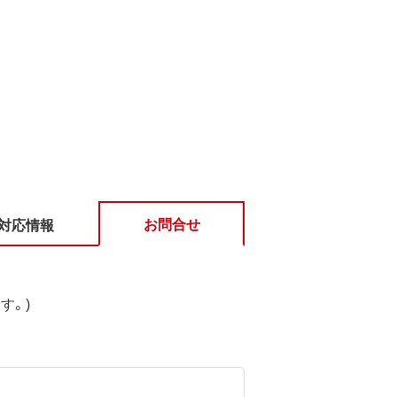
お問合せ
対応情報
す。)