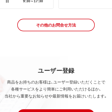
日
9:30～17:30
その他のお問合せ方法
ユーザー登録
商品をお持ちのお客様は、ユーザー登録いただくことで
各種サービスをより簡単にご利用いただけるほか、
当社から重要なお知らせや最新情報をお届けいたします。