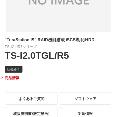
“TeraStation IS” RAID機能搭載 iSCSI対応HDD
TS-IGL/R5シリーズ
TS-I2.0TGL/R5
商品情報
よくあるご質問
ソフトウェア
取扱説明書（設定動画）
対応情報