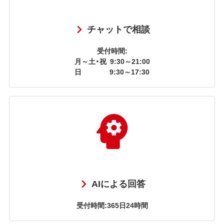
チャットで相談
受付時間:
月～土・祝
9:30～21:00
日
9:30～17:30
AIによる回答
受付時間:365日24時間