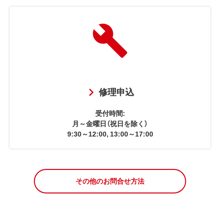
修理申込
受付時間:
月～金曜日（祝日を除く）
9:30～12:00, 13:00～17:00
その他のお問合せ方法