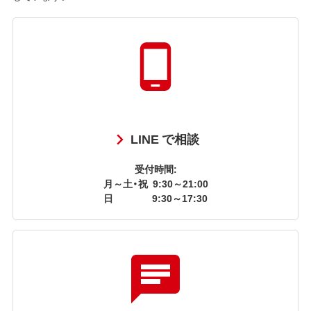
LINE で相談
受付時間:
月～土・祝
9:30～21:00
日
9:30～17:30