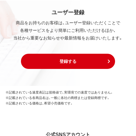
ユーザー登録
商品をお持ちのお客様は、ユーザー登録いただくことで
各種サービスをより簡単にご利用いただけるほか、
当社から重要なお知らせや最新情報をお届けいたします。
登録する
※記載されている速度表記は規格値で、実環境での速度ではありません。
※記載されている各商品名は、一般に各社の商標または登録商標です。
※記載されている価格は、希望小売価格です。
公式SNSアカウント