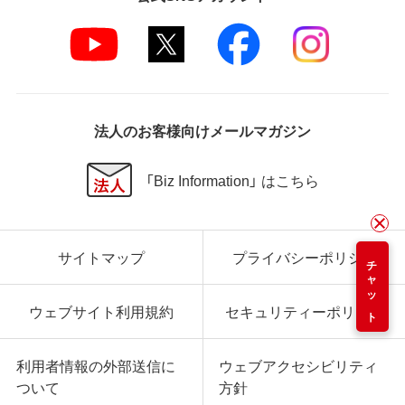
法人のお客様向けメールマガジン
「Biz Information」 はこちら
サイトマップ
プライバシーポリシー
チャット
ウェブサイト利用規約
セキュリティーポリシー
利用者情報の外部送信に
ウェブアクセシビリティ
ついて
方針