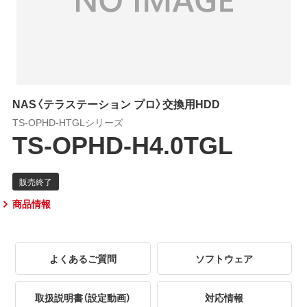
NAS〈テラステーション プロ〉交換用HDD
TS-OPHD-HTGLシリーズ
TS-OPHD-H4.0TGL
商品情報
よくあるご質問
ソフトウェア
取扱説明書（設定動画）
対応情報