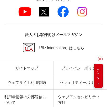
法人のお客様向けメールマガジン
「Biz Information」 はこちら
サイトマップ
プライバシーポリシー
チャット
ウェブサイト利用規約
セキュリティーポリシー
利用者情報の外部送信に
ウェブアクセシビリティ
ついて
方針