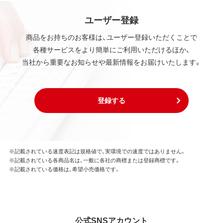
ユーザー登録
商品をお持ちのお客様は、ユーザー登録いただくことで
各種サービスをより簡単にご利用いただけるほか、
当社から重要なお知らせや最新情報をお届けいたします。
登録する
※記載されている速度表記は規格値で、実環境での速度ではありません。
※記載されている各商品名は、一般に各社の商標または登録商標です。
※記載されている価格は、希望小売価格です。
公式SNSアカウント