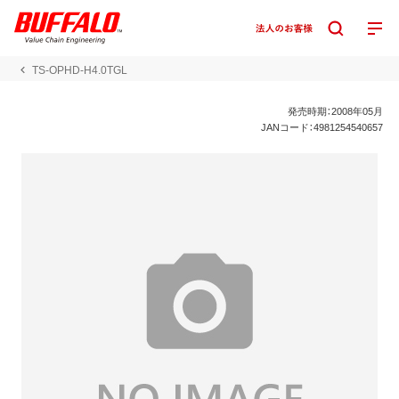
TS-OPHD-H4.0TGL
発売時期：2008年05月
JANコード：4981254540657