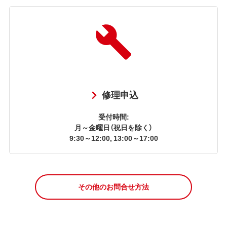
修理申込
受付時間:
月～金曜日（祝日を除く）
9:30～12:00, 13:00～17:00
その他のお問合せ方法