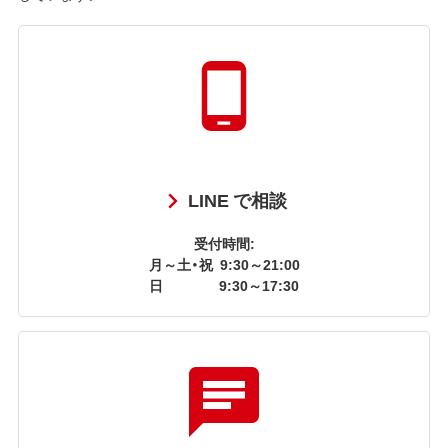
LINE で相談
受付時間:
月～土・祝
9:30～21:00
日
9:30～17:30