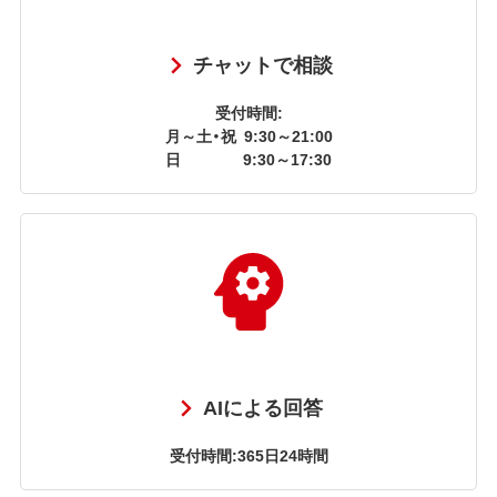
チャットで相談
受付時間:
月～土・祝
9:30～21:00
日
9:30～17:30
AIによる回答
受付時間:365日24時間