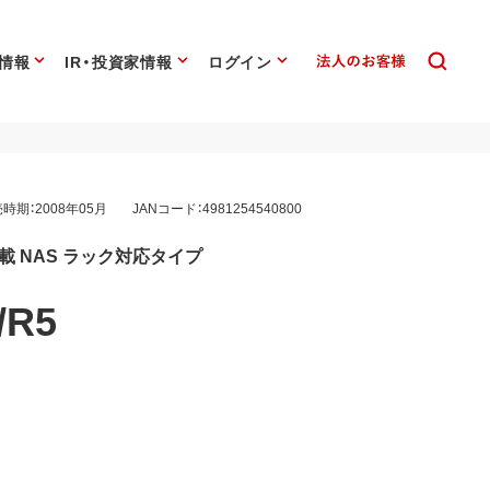
情報
IR・投資家情報
ログイン
時期：2008年05月
JANコード：4981254540800
D機能搭載 NAS ラック対応タイプ
/R5