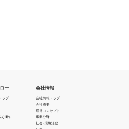
ロー
会社情報
トップ
会社情報トップ
会社概要
経営コンセプト
んな時に
事業分野
社会・環境活動