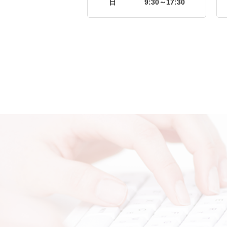
日
9:30～17:30