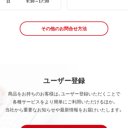
日
9:30～17:30
その他のお問合せ方法
ユーザー登録
商品をお持ちのお客様は、ユーザー登録いただくことで
各種サービスをより簡単にご利用いただけるほか、
当社から重要なお知らせや最新情報をお届けいたします。