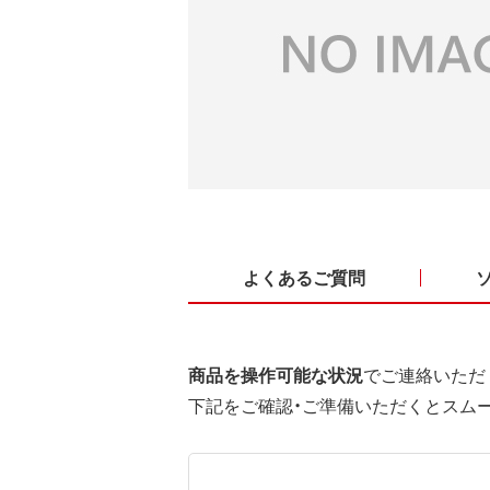
よくあるご質問
商品を操作可能な状況
でご連絡いただ
下記をご確認・ご準備いただくとスム