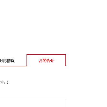
お問合せ
対応情報
す。)