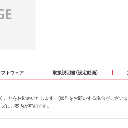
ソフトウェア
取扱説明書（設定動画）
くことをお勧めいたします。 (操作をお願いする場合がございま
ーズにご案内が可能です。