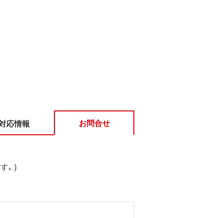
お問合せ
対応情報
す。)