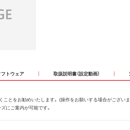
ソフトウェア
取扱説明書（設定動画）
くことをお勧めいたします。 (操作をお願いする場合がございま
ーズにご案内が可能です。