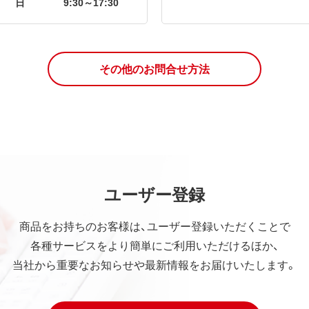
日
9:30～17:30
その他のお問合せ方法
ユーザー登録
商品をお持ちのお客様は、ユーザー登録いただくことで
各種サービスをより簡単にご利用いただけるほか、
当社から重要なお知らせや最新情報をお届けいたします。