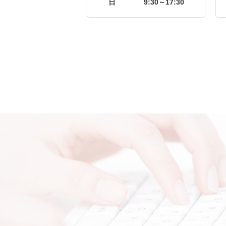
日
9:30～17:30