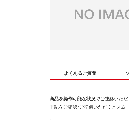
よくあるご質問
商品を操作可能な状況
でご連絡いただ
下記をご確認・ご準備いただくとスム