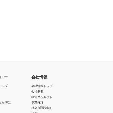
ロー
会社情報
トップ
会社情報トップ
会社概要
経営コンセプト
んな時に
事業分野
社会・環境活動