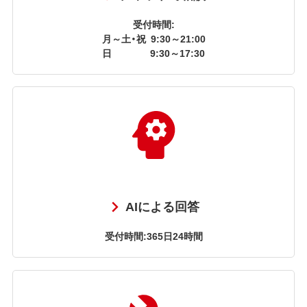
受付時間:
月～土・祝
9:30～21:00
日
9:30～17:30
AIによる回答
受付時間:365日24時間