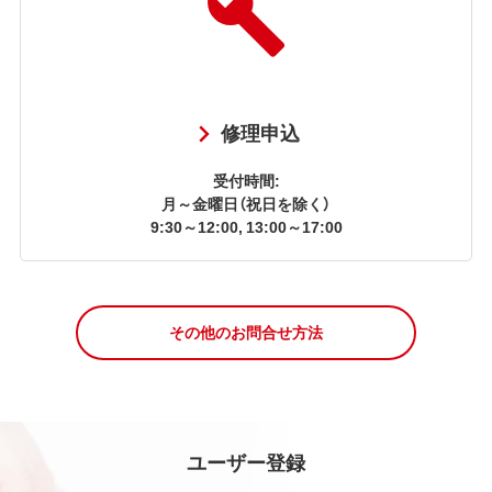
修理申込
受付時間:
月～金曜日（祝日を除く）
9:30～12:00, 13:00～17:00
その他のお問合せ方法
ユーザー登録