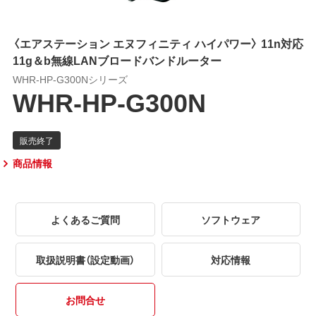
〈エアステーション エヌフィニティ ハイパワー〉 11n対応
11g＆b無線LANブロードバンドルーター
WHR-HP-G300Nシリーズ
WHR-HP-G300N
商品情報
よくあるご質問
ソフトウェア
取扱説明書（設定動画）
対応情報
お問合せ