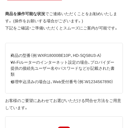
商品を操作可能な状況
でご連絡いただくことをお勧めいたしま
す。 (操作をお願いする場合がございます。)
下記をご確認・ご準備いただくとスムーズにご案内が可能です。
商品の型番（例:WXR18000BE10P、HD-SQS8U3-A）
Wi-Fiルーターのインターネット設定の場合、プロバイダー
提供の接続先ユーザー名やパスワードなどが記載された書
類
修理申込済みの場合は、Web受付番号（例：W1234567890）
お客様のご要望にあわせてお選びいただける問合せ方法をご用意
しています。