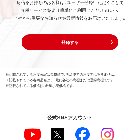
商品をお持ちのお客様は、ユーザー登録いただくことで
各種サービスをより簡単にご利用いただけるほか、
当社から重要なお知らせや最新情報をお届けいたします。
登録する
※記載されている速度表記は規格値で、実環境での速度ではありません。
※記載されている各商品名は、一般に各社の商標または登録商標です。
※記載されている価格は、希望小売価格です。
公式SNSアカウント