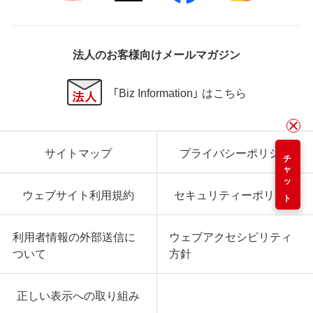
法人のお客様向けメールマガジン
「Biz Information」 はこちら
サイトマップ
プライバシーポリシー
チャット
ウェブサイト利用規約
セキュリティーポリシー
利用者情報の外部送信に
ウェブアクセシビリティ
ついて
方針
正しい表示への取り組み