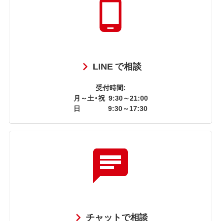
LINE で相談
受付時間:
月～土・祝
9:30～21:00
日
9:30～17:30
チャットで相談