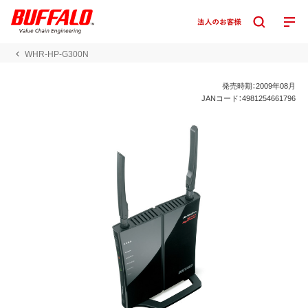
WHR-HP-G300N
発売時期：2009年08月
JANコード：4981254661796