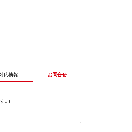
お問合せ
対応情報
す。)