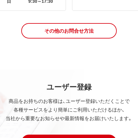
日
9:30～17:30
その他のお問合せ方法
ユーザー登録
商品をお持ちのお客様は、ユーザー登録いただくことで
各種サービスをより簡単にご利用いただけるほか、
当社から重要なお知らせや最新情報をお届けいたします。