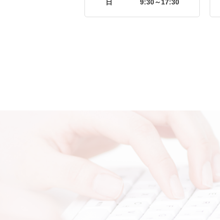
日
9:30～17:30