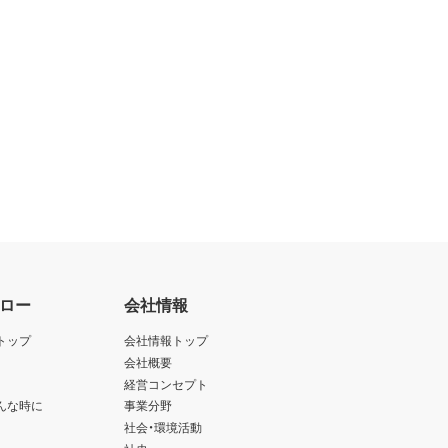
ロー
会社情報
トップ
会社情報トップ
会社概要
経営コンセプト
んな時に
事業分野
社会・環境活動