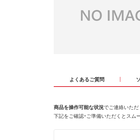
よくあるご質問
商品を操作可能な状況
でご連絡いただ
下記をご確認・ご準備いただくとスム