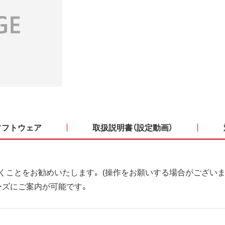
ソフトウェア
取扱説明書（設定動画）
くことをお勧めいたします。 (操作をお願いする場合がございま
ーズにご案内が可能です。