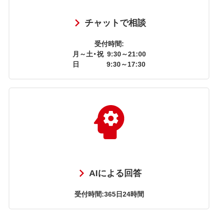
チャットで相談
受付時間:
月～土・祝
9:30～21:00
日
9:30～17:30
AIによる回答
受付時間:365日24時間