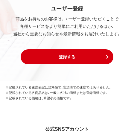
ユーザー登録
商品をお持ちのお客様は、ユーザー登録いただくことで
各種サービスをより簡単にご利用いただけるほか、
当社から重要なお知らせや最新情報をお届けいたします。
登録する
※記載されている速度表記は規格値で、実環境での速度ではありません。
※記載されている各商品名は、一般に各社の商標または登録商標です。
※記載されている価格は、希望小売価格です。
公式SNSアカウント