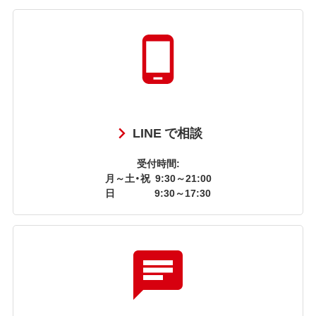
LINE で相談
受付時間:
月～土・祝
9:30～21:00
日
9:30～17:30