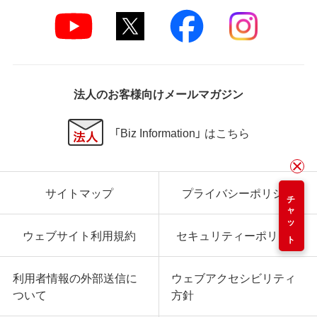
法人のお客様向けメールマガジン
「Biz Information」 はこちら
サイトマップ
プライバシーポリシー
チャット
ウェブサイト利用規約
セキュリティーポリシー
利用者情報の外部送信に
ウェブアクセシビリティ
ついて
方針