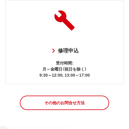
修理申込
受付時間:
月～金曜日（祝日を除く）
9:30～12:00, 13:00～17:00
その他のお問合せ方法