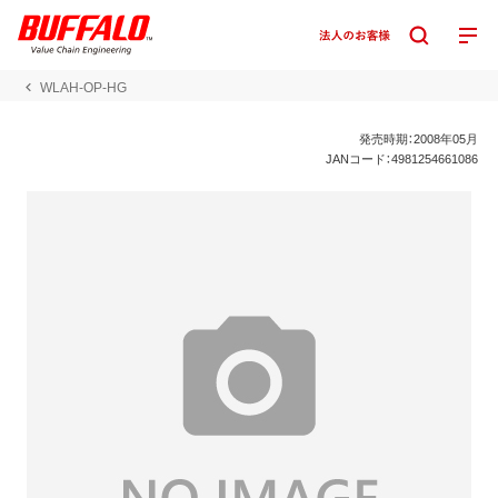
WLAH-OP-HG
発売時期：2008年05月
JANコード：4981254661086