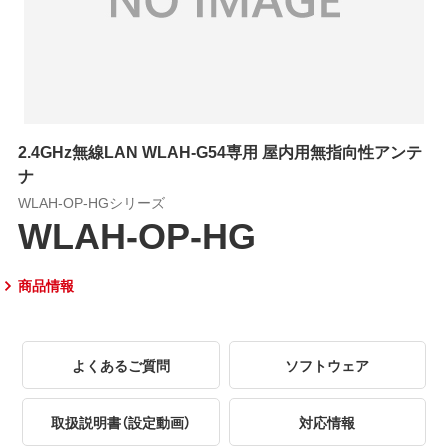
2.4GHz無線LAN WLAH-G54専用 屋内用無指向性アンテ
ナ
WLAH-OP-HGシリーズ
WLAH-OP-HG
商品情報
よくあるご質問
ソフトウェア
取扱説明書（設定動画）
対応情報