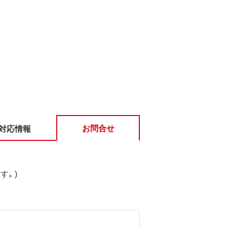
お問合せ
対応情報
す。)