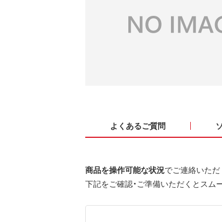
よくあるご質問
商品を操作可能な状況
でご連絡いただ
下記をご確認・ご準備いただくとスム