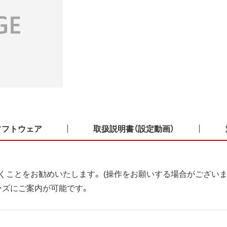
ソフトウェア
取扱説明書（設定動画）
くことをお勧めいたします。 (操作をお願いする場合がございま
ーズにご案内が可能です。