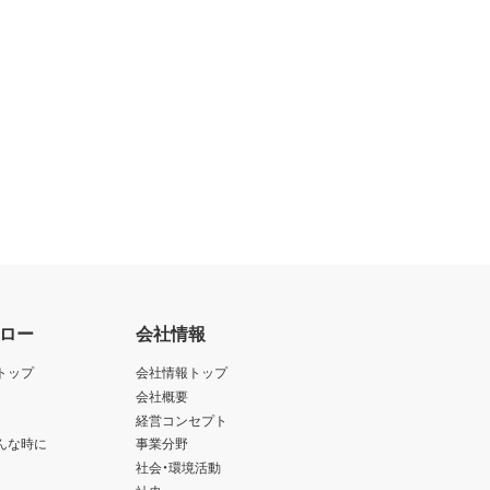
ロー
会社情報
トップ
会社情報トップ
会社概要
経営コンセプト
んな時に
事業分野
社会・環境活動