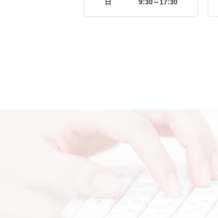
日
9:30～17:30