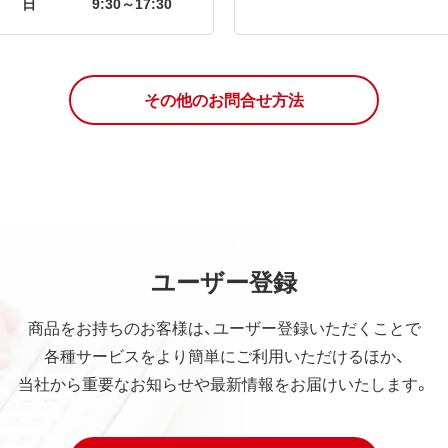
日
9:30～17:30
その他のお問合せ方法
ユーザー登録
商品をお持ちのお客様は、ユーザー登録いただくことで
各種サービスをより簡単にご利用いただけるほか、
当社から重要なお知らせや最新情報をお届けいたします。