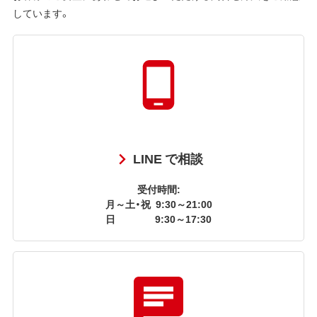
しています。
LINE で相談
受付時間:
月～土・祝
9:30～21:00
日
9:30～17:30