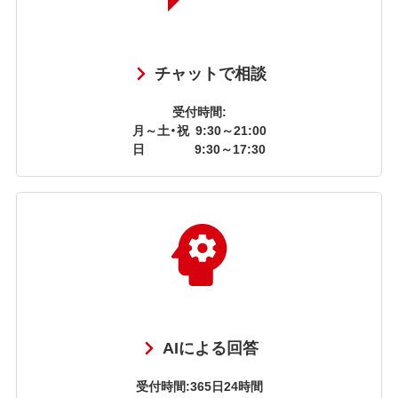
チャットで相談
受付時間:
月～土・祝
9:30～21:00
日
9:30～17:30
AIによる回答
受付時間:365日24時間