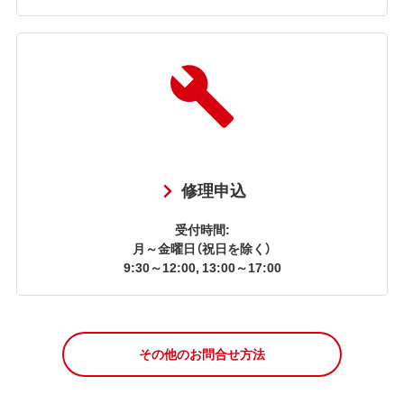
修理申込
受付時間:
月～金曜日（祝日を除く）
9:30～12:00, 13:00～17:00
その他のお問合せ方法