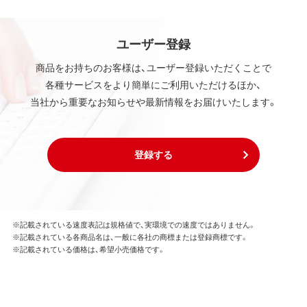
ユーザー登録
商品をお持ちのお客様は、ユーザー登録いただくことで
各種サービスをより簡単にご利用いただけるほか、
当社から重要なお知らせや最新情報をお届けいたします。
登録する
※記載されている速度表記は規格値で、実環境での速度ではありません。
※記載されている各商品名は、一般に各社の商標または登録商標です。
※記載されている価格は、希望小売価格です。