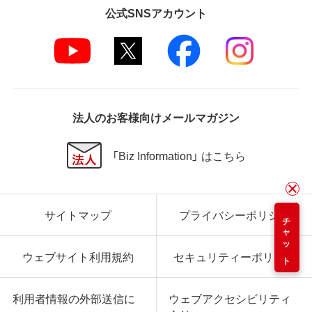
公式SNSアカウント
法人のお客様向けメールマガジン
「Biz Information」 はこちら
サイトマップ
プライバシーポリシー
チャット
ウェブサイト利用規約
セキュリティーポリシー
利用者情報の外部送信に
ウェブアクセシビリティ