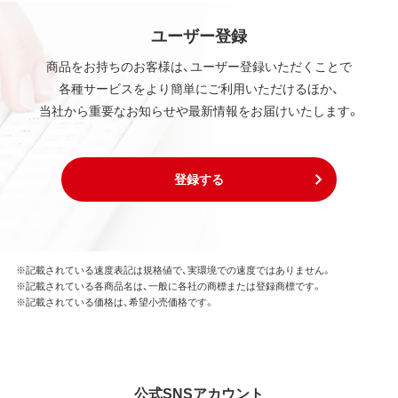
ユーザー登録
商品をお持ちのお客様は、ユーザー登録いただくことで
各種サービスをより簡単にご利用いただけるほか、
当社から重要なお知らせや最新情報をお届けいたします。
登録する
※記載されている速度表記は規格値で、実環境での速度ではありません。
※記載されている各商品名は、一般に各社の商標または登録商標です。
※記載されている価格は、希望小売価格です。
公式SNSアカウント