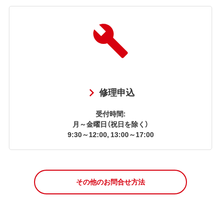
修理申込
受付時間:
月～金曜日（祝日を除く）
9:30～12:00, 13:00～17:00
その他のお問合せ方法