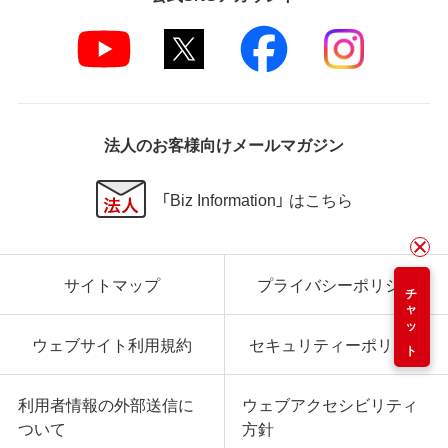
法人のお客様向けメールマガジン
「Biz Information」 はこちら
サイトマップ
プライバシーポリシー
チャット
ウェブサイト利用規約
セキュリティーポリシー
利用者情報の外部送信に
ウェブアクセシビリティ
ついて
方針