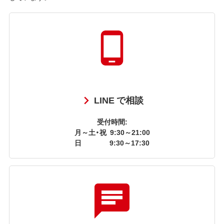
LINE で相談
受付時間:
月～土・祝
9:30～21:00
日
9:30～17:30