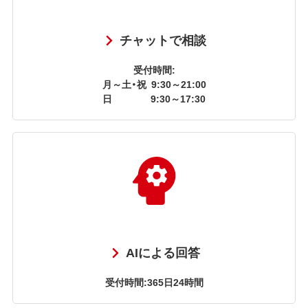
チャットで相談
受付時間:
月～土・祝
9:30～21:00
日
9:30～17:30
AIによる回答
受付時間:365日24時間