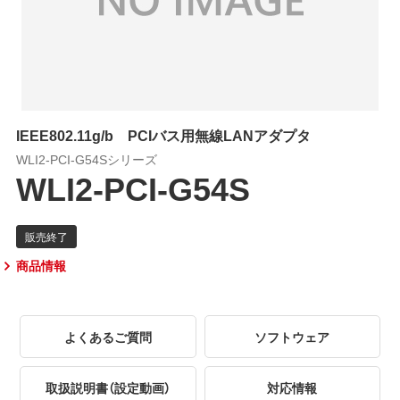
IEEE802.11g/b PCIバス用無線LANアダプタ
WLI2-PCI-G54Sシリーズ
WLI2-PCI-G54S
商品情報
よくあるご質問
ソフトウェア
取扱説明書（設定動画）
対応情報