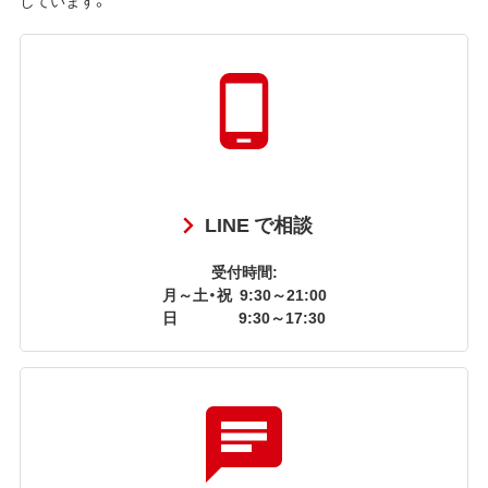
LINE で相談
受付時間:
月～土・祝
9:30～21:00
日
9:30～17:30