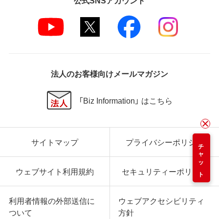
法人のお客様向けメールマガジン
「Biz Information」 はこちら
サイトマップ
プライバシーポリシー
チャット
ウェブサイト利用規約
セキュリティーポリシー
利用者情報の外部送信に
ウェブアクセシビリティ
ついて
方針