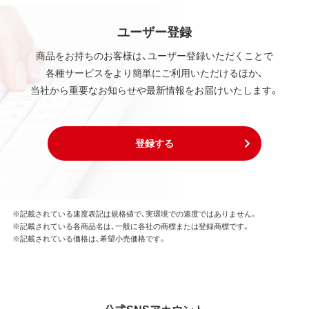
ユーザー登録
商品をお持ちのお客様は、ユーザー登録いただくことで
各種サービスをより簡単にご利用いただけるほか、
当社から重要なお知らせや最新情報をお届けいたします。
登録する
※記載されている速度表記は規格値で、実環境での速度ではありません。
※記載されている各商品名は、一般に各社の商標または登録商標です。
※記載されている価格は、希望小売価格です。
公式SNSアカウント