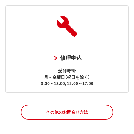
修理申込
受付時間:
月～金曜日（祝日を除く）
9:30～12:00, 13:00～17:00
その他のお問合せ方法