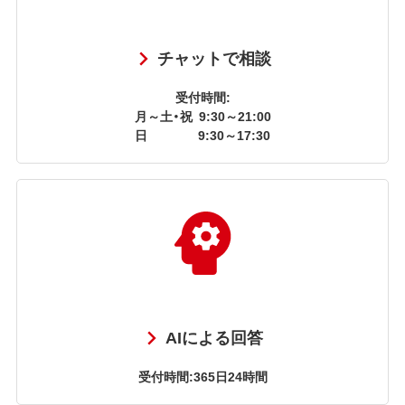
チャットで相談
受付時間:
月～土・祝
9:30～21:00
日
9:30～17:30
AIによる回答
受付時間:365日24時間