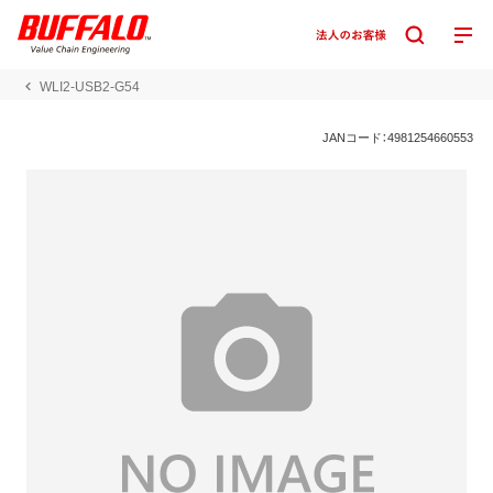
WLI2-USB2-G54
JANコード：4981254660553