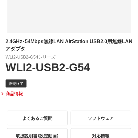
2.4GHz・54Mbps無線LAN AirStation USB2.0用無線LAN
アダプタ
WLI2-USB2-G54シリーズ
WLI2-USB2-G54
商品情報
よくあるご質問
ソフトウェア
取扱説明書（設定動画）
対応情報