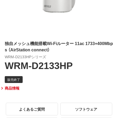
独自メッシュ機能搭載Wi-Fiルーター 11ac 1733+400Mbp
s （AirStation connect）
WRM-D2133HPシリーズ
WRM-D2133HP
商品情報
よくあるご質問
ソフトウェア