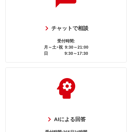
チャットで相談
受付時間:
月～土・祝
9:30～21:00
日
9:30～17:30
AIによる回答
受付時間:365日24時間