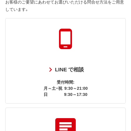
お客様のご要望にあわせてお選びいただける問合せ方法をご用意
しています。
LINE で相談
受付時間:
月～土・祝
9:30～21:00
日
9:30～17:30