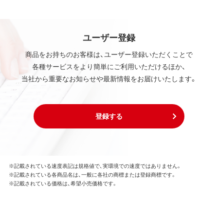
ユーザー登録
商品をお持ちのお客様は、ユーザー登録いただくことで
各種サービスをより簡単にご利用いただけるほか、
当社から重要なお知らせや最新情報をお届けいたします。
登録する
※記載されている速度表記は規格値で、実環境での速度ではありません。
※記載されている各商品名は、一般に各社の商標または登録商標です。
※記載されている価格は、希望小売価格です。