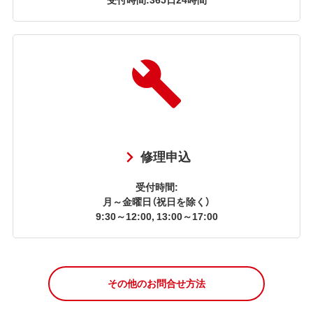
修理申込
受付時間:
月～金曜日（祝日を除く）
9:30～12:00, 13:00～17:00
その他のお問合せ方法