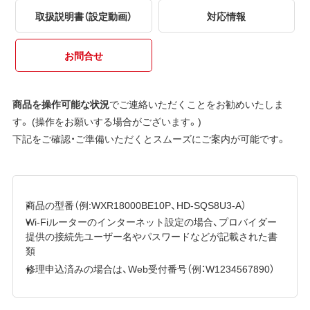
取扱説明書（設定動画）
対応情報
お問合せ
商品を操作可能な状況
でご連絡いただくことをお勧めいたしま
す。 (操作をお願いする場合がございます。)
下記をご確認・ご準備いただくとスムーズにご案内が可能です。
商品の型番（例:WXR18000BE10P、HD-SQS8U3-A）
Wi-Fiルーターのインターネット設定の場合、プロバイダー
提供の接続先ユーザー名やパスワードなどが記載された書
類
修理申込済みの場合は、Web受付番号（例：W1234567890）