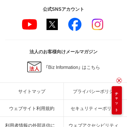
公式SNSアカウント
法人のお客様向けメールマガジン
「Biz Information」 はこちら
サイトマップ
プライバシーポリシー
チャット
ウェブサイト利用規約
セキュリティーポリシー
利用者情報の外部送信に
ウェブアクセシビリティ