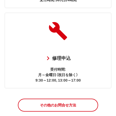
修理申込
受付時間:
月～金曜日（祝日を除く）
9:30～12:00, 13:00～17:00
その他のお問合せ方法