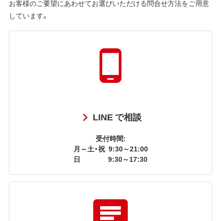
お客様のご要望にあわせてお選びいただける問合せ方法をご用意
しています。
LINE で相談
受付時間:
月～土・祝
9:30～21:00
日
9:30～17:30