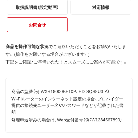
取扱説明書（設定動画）
対応情報
お問合せ
商品を操作可能な状況
でご連絡いただくことをお勧めいたしま
す。 (操作をお願いする場合がございます。)
下記をご確認・ご準備いただくとスムーズにご案内が可能です。
商品の型番（例:WXR18000BE10P、HD-SQS8U3-A）
Wi-Fiルーターのインターネット設定の場合、プロバイダー
提供の接続先ユーザー名やパスワードなどが記載された書
類
修理申込済みの場合は、Web受付番号（例：W1234567890）