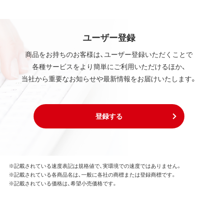
ユーザー登録
商品をお持ちのお客様は、ユーザー登録いただくことで
各種サービスをより簡単にご利用いただけるほか、
当社から重要なお知らせや最新情報をお届けいたします。
登録する
※記載されている速度表記は規格値で、実環境での速度ではありません。
※記載されている各商品名は、一般に各社の商標または登録商標です。
※記載されている価格は、希望小売価格です。