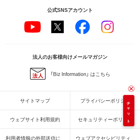
公式SNSアカウント
法人のお客様向けメールマガジン
「Biz Information」 はこちら
サイトマップ
プライバシーポリシー
チャット
ウェブサイト利用規約
セキュリティーポリシー
利用者情報の外部送信に
ウェブアクセシビリティ