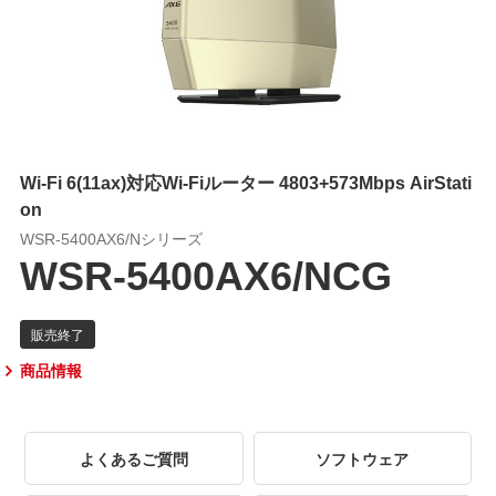
Wi-Fi 6(11ax)対応Wi-Fiルーター 4803+573Mbps AirStati
on
WSR-5400AX6/Nシリーズ
WSR-5400AX6/NCG
商品情報
よくあるご質問
ソフトウェア