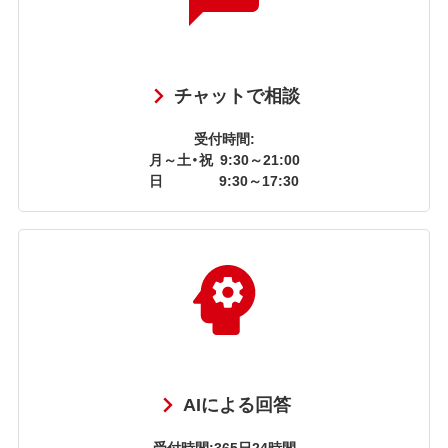
チャットで相談
受付時間:
月～土・祝
9:30～21:00
日
9:30～17:30
AIによる回答
受付時間:365日24時間