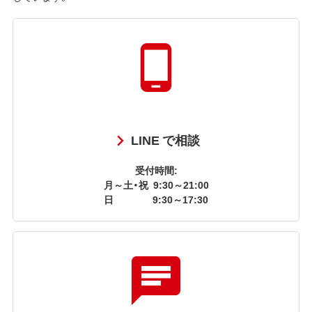
LINE で相談
受付時間:
月～土・祝
9:30～21:00
日
9:30～17:30