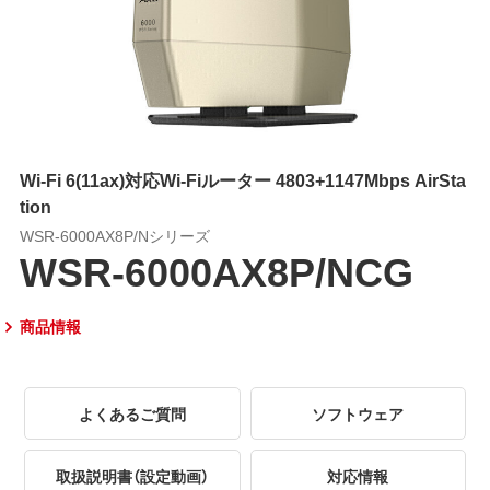
Wi-Fi 6(11ax)対応Wi-Fiルーター 4803+1147Mbps AirSta
tion
WSR-6000AX8P/Nシリーズ
WSR-6000AX8P/NCG
商品情報
よくあるご質問
ソフトウェア
取扱説明書（設定動画）
対応情報