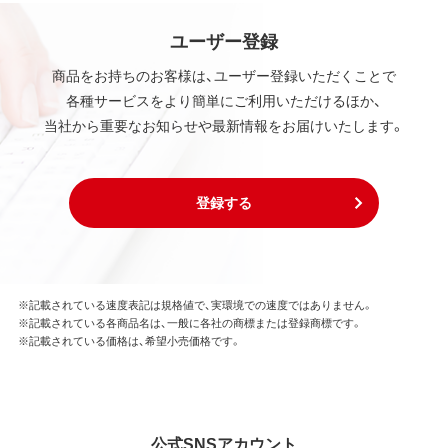
ユーザー登録
商品をお持ちのお客様は、ユーザー登録いただくことで
各種サービスをより簡単にご利用いただけるほか、
当社から重要なお知らせや最新情報をお届けいたします。
登録する
※記載されている速度表記は規格値で、実環境での速度ではありません。
※記載されている各商品名は、一般に各社の商標または登録商標です。
※記載されている価格は、希望小売価格です。
公式SNSアカウント