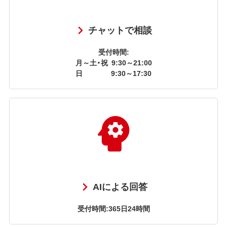
チャットで相談
受付時間:
月～土・祝
9:30～21:00
日
9:30～17:30
AIによる回答
受付時間:365日24時間