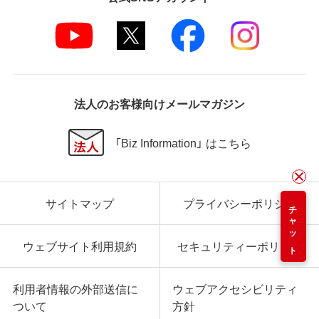
法人のお客様向けメールマガジン
「Biz Information」 はこちら
サイトマップ
プライバシーポリシー
チャット
ウェブサイト利用規約
セキュリティーポリシー
利用者情報の外部送信に
ウェブアクセシビリティ
ついて
方針