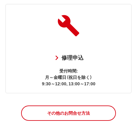
修理申込
受付時間:
月～金曜日（祝日を除く）
9:30～12:00, 13:00～17:00
その他のお問合せ方法