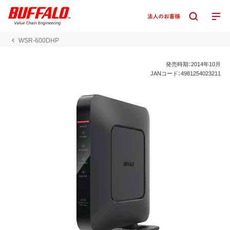
WSR-600DHP
発売時期：2014年10月
JANコード：4981254023211