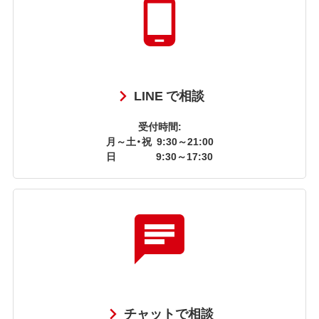
LINE で相談
受付時間:
月～土・祝
9:30～21:00
日
9:30～17:30
チャットで相談