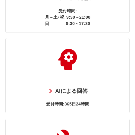
受付時間:
月～土・祝
9:30～21:00
日
9:30～17:30
AIによる回答
受付時間:365日24時間