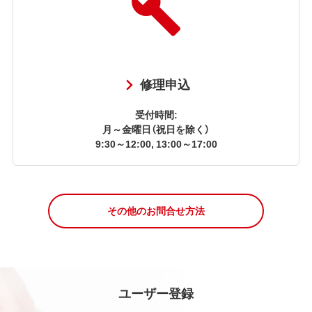
修理申込
受付時間:
月～金曜日（祝日を除く）
9:30～12:00, 13:00～17:00
その他のお問合せ方法
ユーザー登録