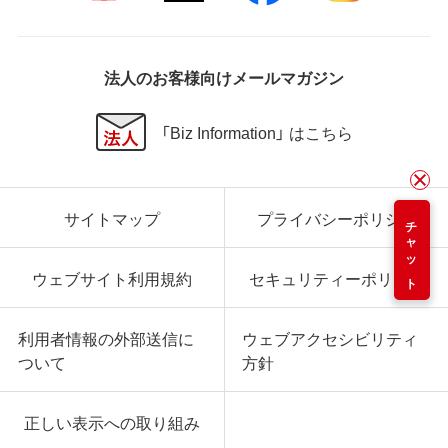
法人のお客様向けメールマガジン
「Biz Information」 はこちら
サイトマップ
プライバシーポリシー
チャット
ウェブサイト利用規約
セキュリティーポリシー
利用者情報の外部送信に
ウェブアクセシビリティ
ついて
方針
正しい表示への取り組み