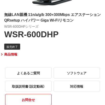
無線LAN親機 11n/a/g/b 300+300Mbps エアステーション
QRsetup ハイパワー Giga Wi-Fiリモコン
WSR-600DHPシリーズ
WSR-600DHP
商品情報
よくあるご質問
ソフトウェア
取扱説明書（設定動画）
対応情報
お問合せ