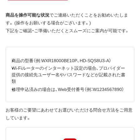
商品を操作可能な状況
でご連絡いただくことをお勧めいたしま
す。 (操作をお願いする場合がございます。)
下記をご確認・ご準備いただくとスムーズにご案内が可能です。
商品の型番（例:WXR18000BE10P、HD-SQS8U3-A）
Wi-Fiルーターのインターネット設定の場合、プロバイダー
提供の接続先ユーザー名やパスワードなどが記載された書
類
修理申込済みの場合は、Web受付番号（例：W1234567890）
お客様のご要望にあわせてお選びいただける問合せ方法をご用意
しています。