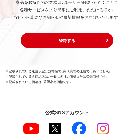
商品をお持ちのお客様は、ユーザー登録いただくことで
各種サービスをより簡単にご利用いただけるほか、
当社から重要なお知らせや最新情報をお届けいたします。
登録する
※記載されている速度表記は規格値で、実環境での速度ではありません。
※記載されている各商品名は、一般に各社の商標または登録商標です。
※記載されている価格は、希望小売価格です。
公式SNSアカウント