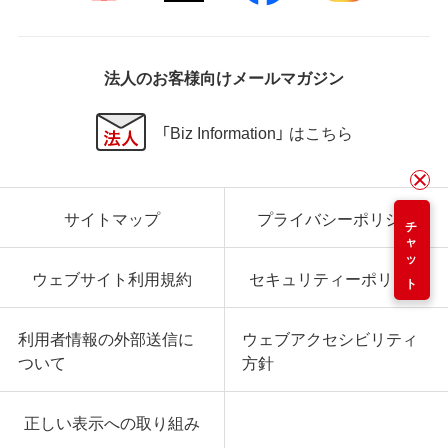
法人のお客様向けメールマガジン
「Biz Information」 はこちら
サイトマップ
プライバシーポリシー
チャット
ウェブサイト利用規約
セキュリティーポリシー
利用者情報の外部送信に
ウェブアクセシビリティ
ついて
方針
正しい表示への取り組み