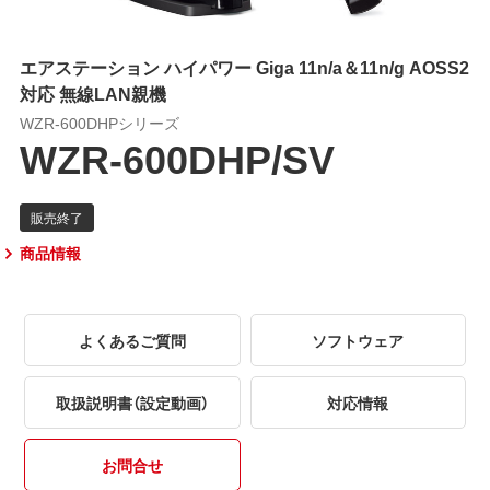
エアステーション ハイパワー Giga 11n/a＆11n/g AOSS2
対応 無線LAN親機
WZR-600DHPシリーズ
WZR-600DHP/SV
商品情報
よくあるご質問
ソフトウェア
取扱説明書（設定動画）
対応情報
お問合せ