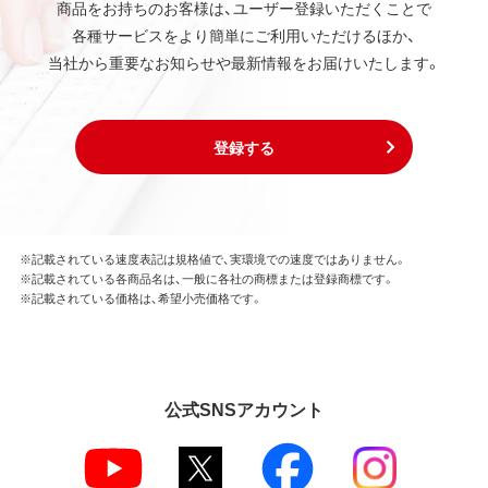
商品をお持ちのお客様は、ユーザー登録いただくことで
各種サービスをより簡単にご利用いただけるほか、
当社から重要なお知らせや最新情報をお届けいたします。
登録する
※記載されている速度表記は規格値で、実環境での速度ではありません。
※記載されている各商品名は、一般に各社の商標または登録商標です。
※記載されている価格は、希望小売価格です。
公式SNSアカウント