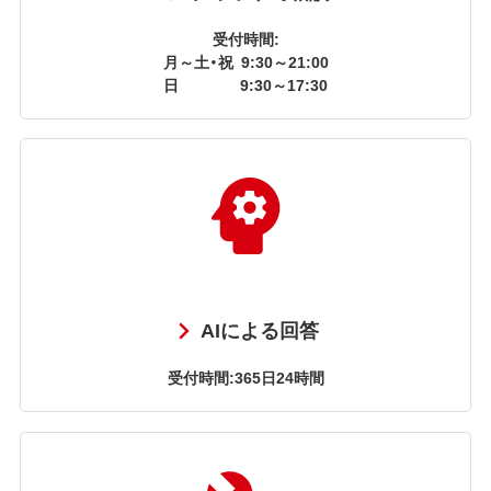
受付時間:
月～土・祝
9:30～21:00
日
9:30～17:30
AIによる回答
受付時間:365日24時間