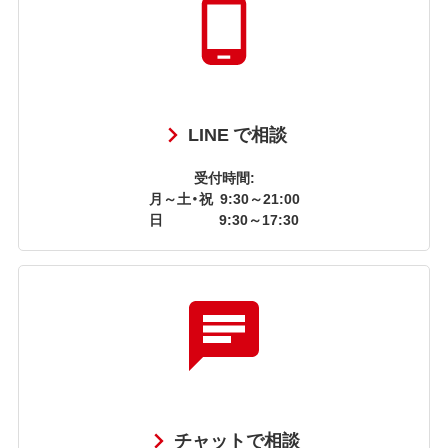
LINE で相談
受付時間:
月～土・祝
9:30～21:00
日
9:30～17:30
チャットで相談