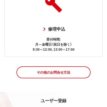
修理申込
受付時間:
月～金曜日（祝日を除く）
9:30～12:00, 13:00～17:00
その他のお問合せ方法
ユーザー登録