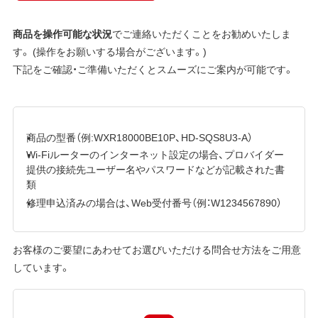
商品を操作可能な状況
でご連絡いただくことをお勧めいたしま
す。 (操作をお願いする場合がございます。)
下記をご確認・ご準備いただくとスムーズにご案内が可能です。
商品の型番（例:WXR18000BE10P、HD-SQS8U3-A）
Wi-Fiルーターのインターネット設定の場合、プロバイダー
提供の接続先ユーザー名やパスワードなどが記載された書
類
修理申込済みの場合は、Web受付番号（例：W1234567890）
お客様のご要望にあわせてお選びいただける問合せ方法をご用意
しています。