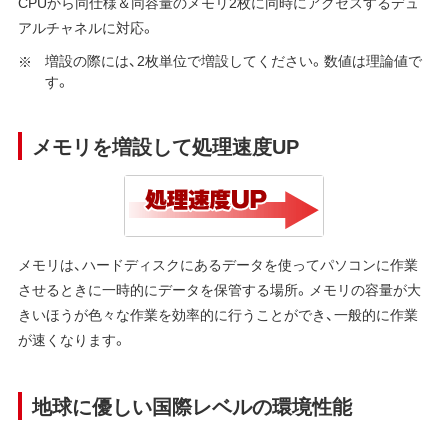
CPUから同仕様＆同容量のメモリ2枚に同時にアクセスするデュ
アルチャネルに対応。
増設の際には、2枚単位で増設してください。数値は理論値で
す。
メモリを増設して処理速度UP
メモリは、ハードディスクにあるデータを使ってパソコンに作業
させるときに一時的にデータを保管する場所。メモリの容量が大
きいほうが色々な作業を効率的に行うことができ、一般的に作業
が速くなります。
地球に優しい国際レベルの環境性能