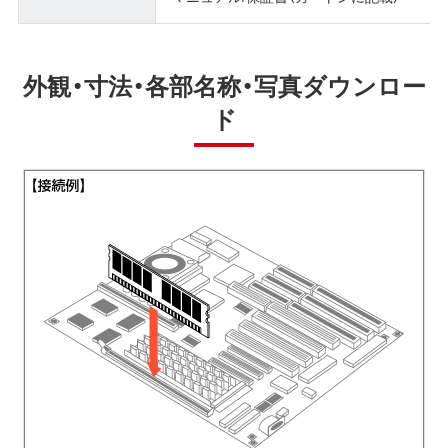
外観・寸法・各部名称・写真ダウンロー
ド