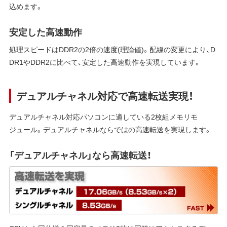
込めます。
安定した高速動作
処理スピードはDDR2の2倍の速度(理論値)。配線の変更により、D
DR1やDDR2に比べて、安定した高速動作を実現しています。
デュアルチャネル対応で高速転送実現！
デュアルチャネル対応パソコンに適している2枚組メモリモ
ジュール。デュアルチャネルならではの高速転送を実現します。
「デュアルチャネル」なら高速転送！