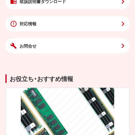
取扱説明書
ダウンロード
対応情報
お問合せ
お役立ち・おすすめ情報