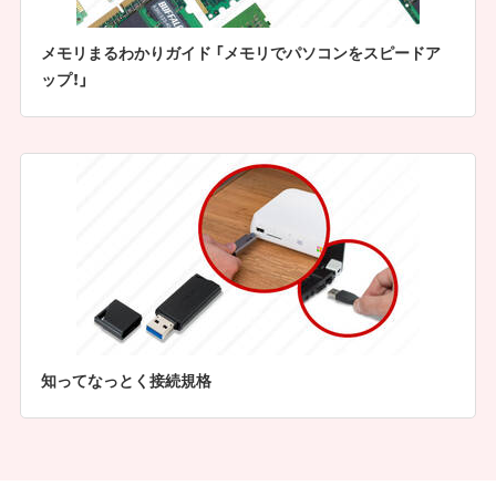
メモリまるわかりガイド 「メモリでパソコンをスピードア
ップ！」
知ってなっとく接続規格