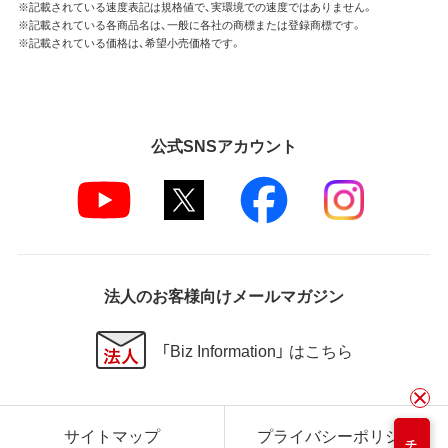
※記載されている速度表記は規格値で、実環境での速度ではありません。
※記載されている各商品名は、一般に各社の商標または登録商標です。
※記載されている価格は、希望小売価格です。
公式SNSアカウント
法人のお客様向けメールマガジン
「Biz Information」 はこちら
サイトマップ
プライバシーポリシー