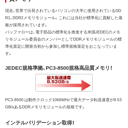
現在、世界で出荷されているパソコンの大半に使用されているDD
R1、DDR2メモリモジュール。これには当社が標準化に貢献した基
板が採用されています。
バッファローは、電子部品の標準化を推進する米国JEDECのメモ
リモジュール委員会のメンバーとしてDDRメモリモジュールの標
準化策定に開発当初から参加し標準規格策定をおこなっていま
す。
JEDEC規格準拠、PC3-8500規格高品質メモリ！
PC3-8500 は動作クロック1066MHzで最大データ転送速度が8.53
GB/sあるDDRメモリモジュールの規格です。
インテルバリデーション取得！