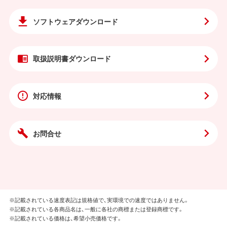
ソフトウェア
ダウンロード
取扱説明書
ダウンロード
対応情報
お問合せ
※記載されている速度表記は規格値で、実環境での速度ではありません。
※記載されている各商品名は、一般に各社の商標または登録商標です。
※記載されている価格は、希望小売価格です。