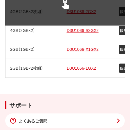
4GB（2GB×2枚組）
D3U1066-2GX2
4GB（2GB×2）
D3U1066-S2GX2
2GB（1GB×2）
D3U1066-X1GX2
2GB（1GB×2枚組）
D3U1066-1GX2
サポート
よくあるご質問