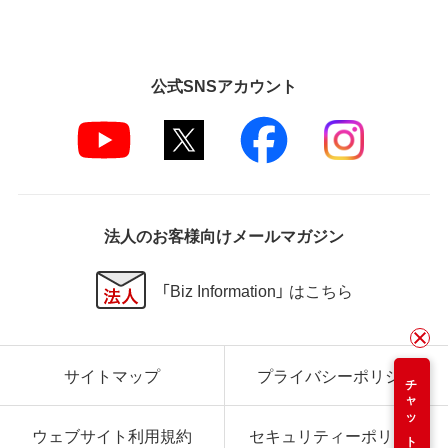
公式SNSアカウント
法人のお客様向けメールマガジン
「Biz Information」 はこちら
サイトマップ
プライバシーポリシー
チャット
ウェブサイト利用規約
セキュリティーポリシー