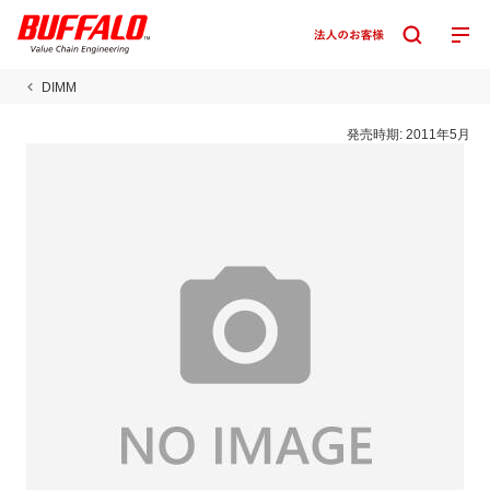
DIMM
発売時期:
2011年5月