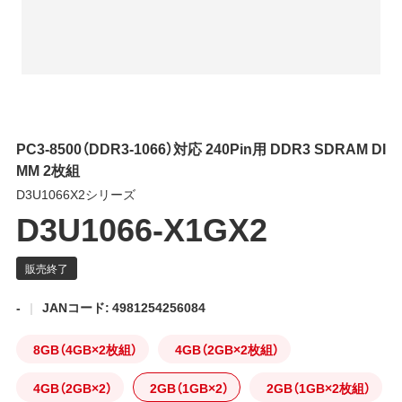
PC3-8500（DDR3-1066）対応 240Pin用 DDR3 SDRAM DI
MM 2枚組
D3U1066X2シリーズ
D3U1066-X1GX2
-
JANコード: 4981254256084
8GB（4GB×2枚組）
4GB（2GB×2枚組）
4GB（2GB×2）
2GB（1GB×2）
2GB（1GB×2枚組）