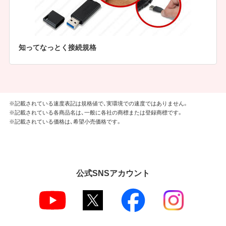
知ってなっとく接続規格
※記載されている速度表記は規格値で、実環境での速度ではありません。
※記載されている各商品名は、一般に各社の商標または登録商標です。
※記載されている価格は、希望小売価格です。
公式SNSアカウント