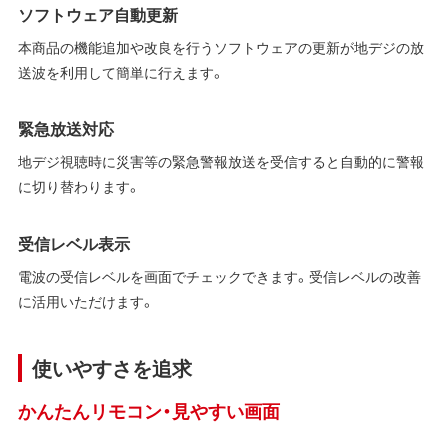
ソフトウェア自動更新
本商品の機能追加や改良を行うソフトウェアの更新が地デジの放
送波を利用して簡単に行えます。
緊急放送対応
地デジ視聴時に災害等の緊急警報放送を受信すると自動的に警報
に切り替わります。
受信レベル表示
電波の受信レベルを画面でチェックできます。受信レベルの改善
に活用いただけます。
使いやすさを追求
かんたんリモコン・見やすい画面