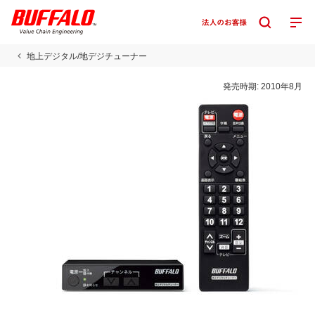
地上デジタル/地デジチューナー
発売時期:
2010年8月