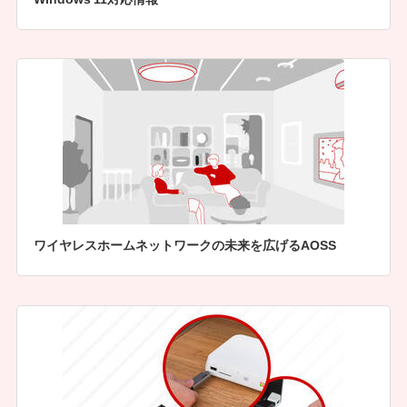
ワイヤレスホームネットワークの未来を広げるAOSS