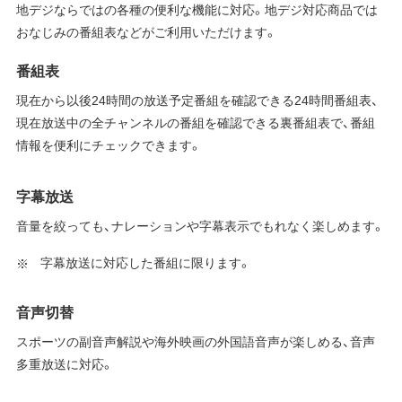
地デジならではの各種の便利な機能に対応。地デジ対応商品では
おなじみの番組表などがご利用いただけます。
番組表
現在から以後24時間の放送予定番組を確認できる24時間番組表、
現在放送中の全チャンネルの番組を確認できる裏番組表で、番組
情報を便利にチェックできます。
字幕放送
音量を絞っても、ナレーションや字幕表示でもれなく楽しめます。
字幕放送に対応した番組に限ります。
音声切替
スポーツの副音声解説や海外映画の外国語音声が楽しめる、音声
多重放送に対応。