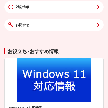
対応情報
お問合せ
お役立ち・おすすめ情報
Windows 11対応情報