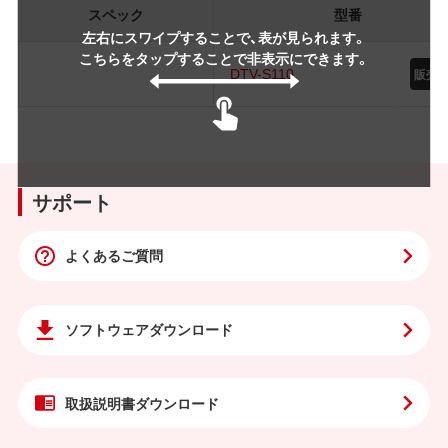
スペック
型番
左右にスワイプすることで、表が見られます。
こちらをタップすることで非表示にできます。
DTV-S110
サポート
よくあるご質問
ソフトウェア
ダウンロード
取扱説明書
ダウンロード