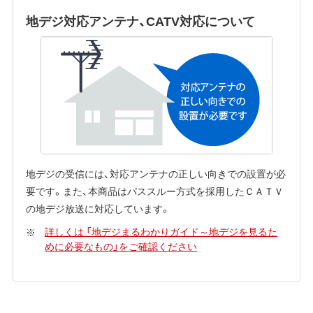
地デジ対応アンテナ、CATV対応について
地デジの受信には、対応アンテナの正しい向きでの設置が必
要です。また、本商品はパススルー方式を採用したＣＡＴＶ
の地デジ放送に対応しています。
詳しくは 「地デジまるわかりガイド～地デジを見るた
めに必要なもの」をご確認ください