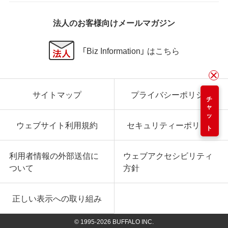
法人のお客様向けメールマガジン
「Biz Information」 はこちら
サイトマップ
プライバシーポリシー
チャット
ウェブサイト利用規約
セキュリティーポリシー
利用者情報の外部送信に
ウェブアクセシビリティ
ついて
方針
正しい表示への取り組み
© 1995-
2026
BUFFALO INC.