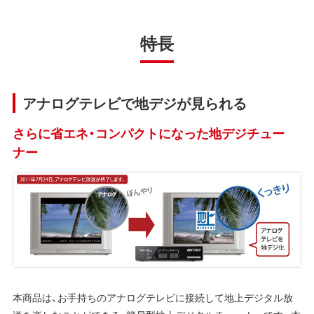
特長
アナログテレビで地デジが見られる
さらに省エネ・コンパクトになった地デジチュー
ナー
本商品は、お手持ちのアナログテレビに接続して地上デジタル放