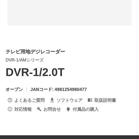
テレビ用地デジレコーダー
DVR-1/AMシリーズ
DVR-1/2.0T
オープン
JANコード: 4981254980477
よくあるご質問
ソフトウェア
取扱説明書
対応情報
お問合せ
付属品の購入