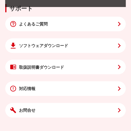
サポート
よくあるご質問
ソフトウェア
ダウンロード
取扱説明書
ダウンロード
対応情報
お問合せ