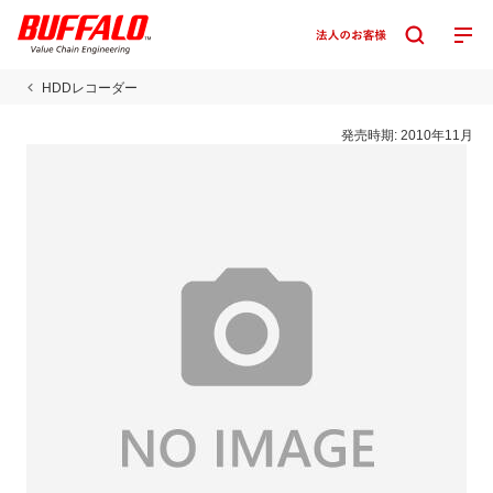
HDDレコーダー
発売時期:
2010年11月