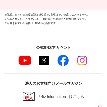
※記載されている速度表記は規格値で、実環境での速度ではありません。
※記載されている各商品名は、一般に各社の商標または登録商標です。
※記載されている価格は、希望小売価格です。
公式SNSアカウント
法人のお客様向けメールマガジン
「Biz Information」 はこちら