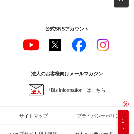
公式SNSアカウント
法人のお客様向けメールマガジン
「Biz Information」 はこちら
サイトマップ
プライバシーポリシー
チャット
ウェブサイト利用規約
セキュリティーポリシー