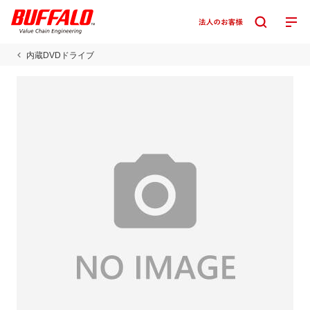
内蔵DVDドライブ