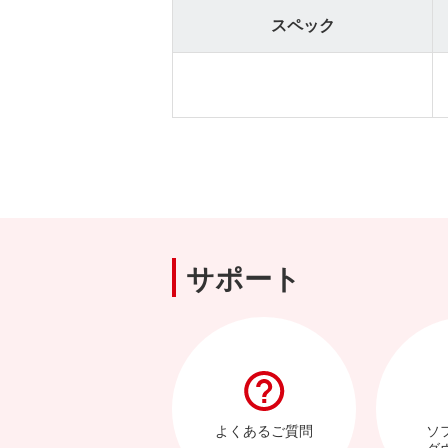
スペック
サポート
よくあるご質問
ソ
ダ