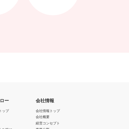
ロー
会社情報
トップ
会社情報トップ
会社概要
経営コンセプト