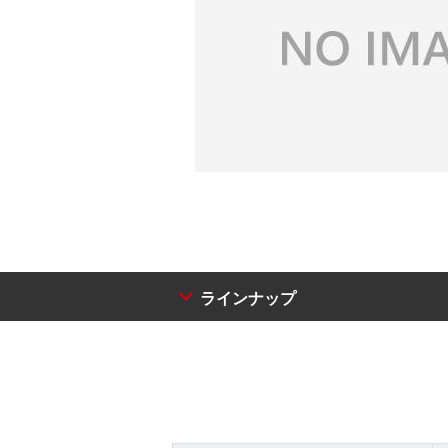
ラインナップ