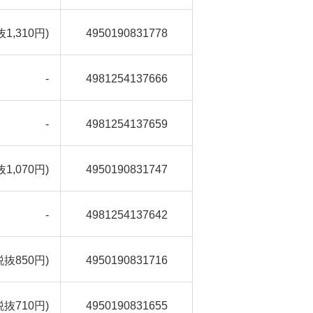
抜1,310円)
4950190831778
-
4981254137666
-
4981254137659
抜1,070円)
4950190831747
-
4981254137642
税抜850円)
4950190831716
税抜710円)
4950190831655