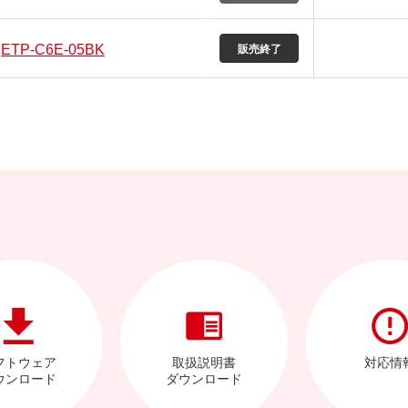
ETP-C6E-05BK
フトウェア
取扱説明書
対応情
ウンロード
ダウンロード