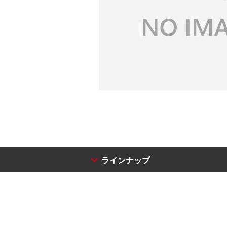
ラインナップ