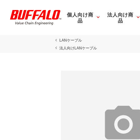
個人向け商
法人向け商
品
品
LANケーブル
法人向けLANケーブル