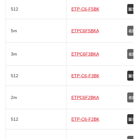
512
ETP-C6-F5BK
5m
ETPC6F5BKA
3m
ETPC6F3BKA
512
ETP-C6-F3BK
2m
ETPC6F2BKA
512
ETP-C6-F2BK