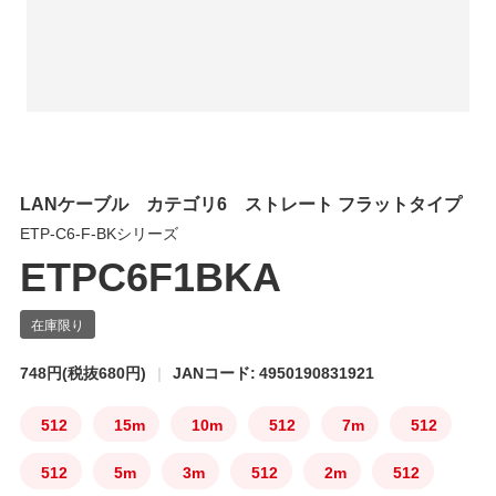
LANケーブル カテゴリ6 ストレート フラットタイプ
ETP-C6-F-BKシリーズ
ETPC6F1BKA
748円
(税抜680円)
JANコード: 4950190831921
512
15m
10m
512
7m
512
512
5m
3m
512
2m
512