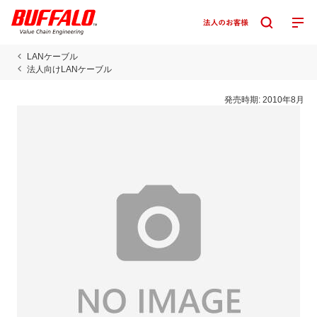
LANケーブル
法人向けLANケーブル
発売時期:
2010年8月