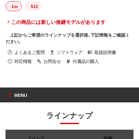
1m
512
この商品には新しい後継モデルがあります
上記からご希望のラインナップを選択後、下記情報をご確認く
ださい。
よくあるご質問
ソフトウェア
取扱説明書
対応情報
お問合せ
付属品の購入
MENU
ラインナップ
スペック
型番