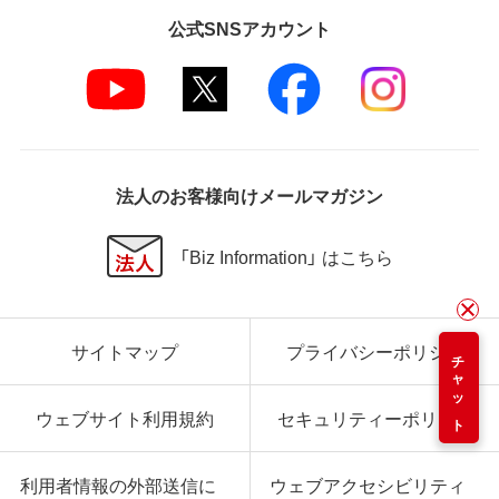
公式SNSアカウント
法人のお客様向けメールマガジン
「Biz Information」 はこちら
サイトマップ
プライバシーポリシー
チャット
ウェブサイト利用規約
セキュリティーポリシー
利用者情報の外部送信に
ウェブアクセシビリティ