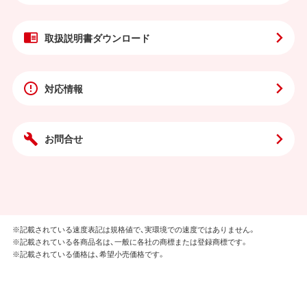
取扱説明書
ダウンロード
対応情報
お問合せ
※記載されている速度表記は規格値で、実環境での速度ではありません。
※記載されている各商品名は、一般に各社の商標または登録商標です。
※記載されている価格は、希望小売価格です。