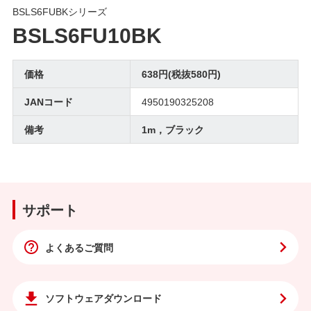
BSLS6FUBKシリーズ
BSLS6FU10BK
価格
638円(税抜580円)
JANコード
4950190325208
備考
1m，ブラック
サポート
よくあるご質問
ソフトウェア
ダウンロード