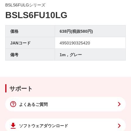
BSLS6FULGシリーズ
BSLS6FU10LG
価格
638円(税抜580円)
JANコード
4950190325420
備考
1m，グレー
サポート
よくあるご質問
ソフトウェア
ダウンロード