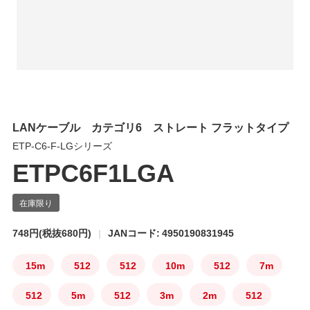
LANケーブル カテゴリ6 ストレート フラットタイプ
ETP-C6-F-LGシリーズ
ETPC6F1LGA
748円
(税抜680円)
JANコード: 4950190831945
15m
512
512
10m
512
7m
512
5m
512
3m
2m
512