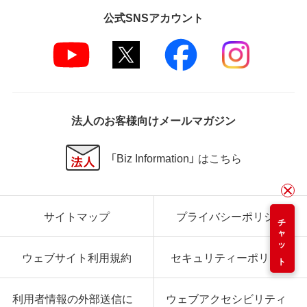
公式SNSアカウント
法人のお客様向けメールマガジン
「Biz Information」 はこちら
サイトマップ
プライバシーポリシー
チャット
ウェブサイト利用規約
セキュリティーポリシー
利用者情報の外部送信に
ウェブアクセシビリティ