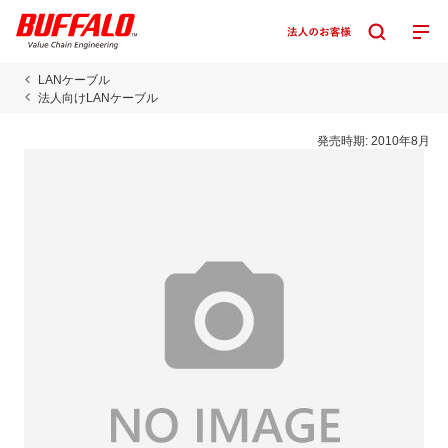
LANケーブル
法人向けLANケーブル
発売時期:
2010年8月