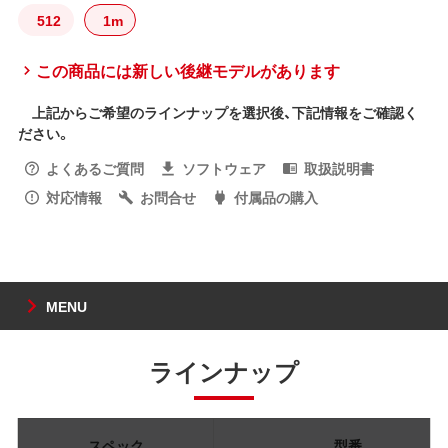
512
1m
この商品には新しい後継モデルがあります
上記からご希望のラインナップを選択後、下記情報をご確認く
ださい。
よくあるご質問
ソフトウェア
取扱説明書
対応情報
お問合せ
付属品の購入
MENU
ラインナップ
スペック
型番