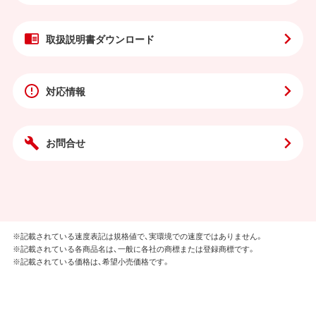
取扱説明書
ダウンロード
対応情報
お問合せ
※記載されている速度表記は規格値で、実環境での速度ではありません。
※記載されている各商品名は、一般に各社の商標または登録商標です。
※記載されている価格は、希望小売価格です。