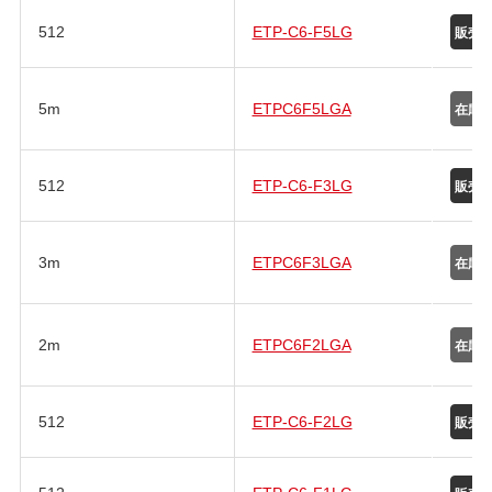
512
ETP-C6-F5LG
5m
ETPC6F5LGA
512
ETP-C6-F3LG
3m
ETPC6F3LGA
2m
ETPC6F2LGA
512
ETP-C6-F2LG