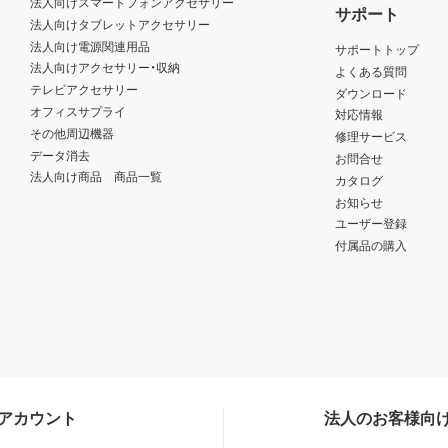
法人向けスマートフォンアクセサリー
サポート
法人向けタブレットアクセサリー
法人向け電源関連用品
サポートトップ
法人向けアクセサリー・収納
よくある質問
テレビアクセサリー
ダウンロード
オフィスサプライ
対応情報
その他周辺機器
修理サービス
データ消去
お問合せ
法人向け商品 商品一覧
カタログ
お知らせ
ユーザー登録
付属品の購入
Sアカウント
法人のお客様向