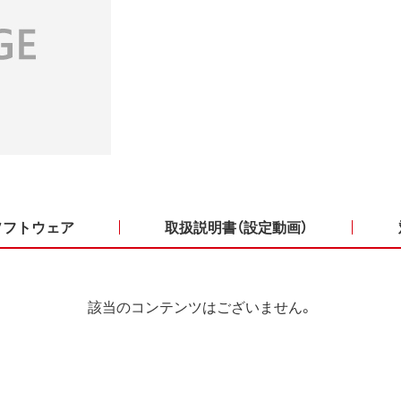
ソフトウェア
取扱説明書（設定動画）
該当のコンテンツはございません。