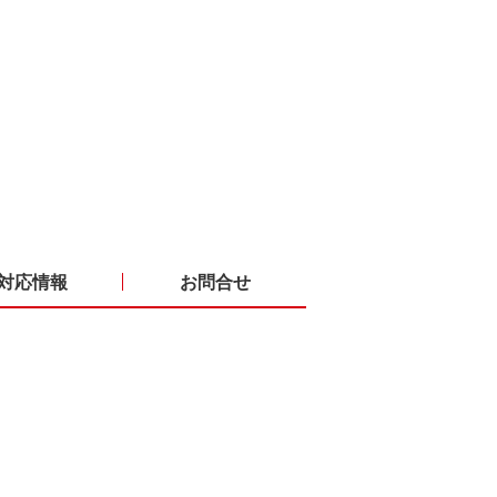
対応情報
お問合せ