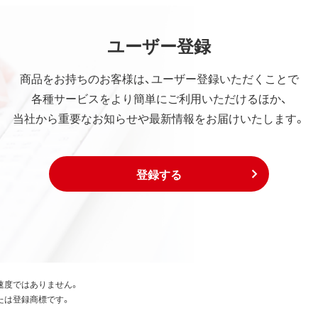
ユーザー登録
商品をお持ちのお客様は、ユーザー登録いただくことで
各種サービスをより簡単にご利用いただけるほか、
当社から重要なお知らせや最新情報をお届けいたします。
登録する
速度ではありません。
たは登録商標です。