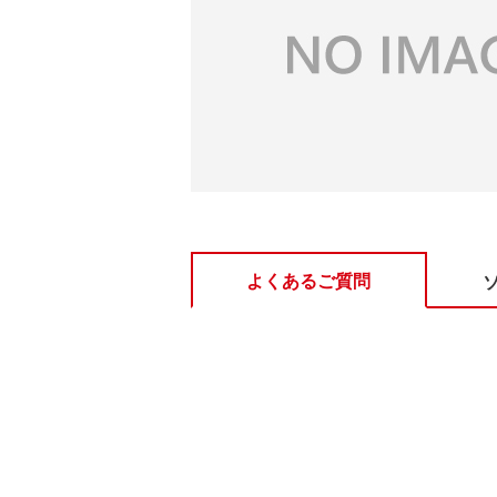
よくあるご質問