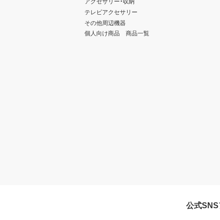
アクセサリー・収納
テレビアクセサリー
その他周辺機器
個人向け商品 商品一覧
公式SN