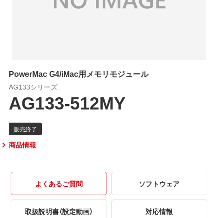
PowerMac G4/iMac用メモリモジュール
AG133シリーズ
AG133-512MY
商品情報
よくあるご質問
ソフトウェア
取扱説明書（設定動画）
対応情報