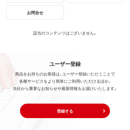
お問合せ
該当のコンテンツはございません。
ユーザー登録
商品をお持ちのお客様は、ユーザー登録いただくことで
各種サービスをより簡単にご利用いただけるほか、
当社から重要なお知らせや最新情報をお届けいたします。
登録する