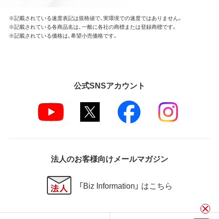
※記載されている速度表記は規格値で、実環境での速度ではありません。
※記載されている各商品名は、一般に各社の商標または登録商標です。
※記載されている価格は、希望小売価格です。
公式SNSアカウント
法人のお客様向けメールマガジン
「Biz Information」 はこちら