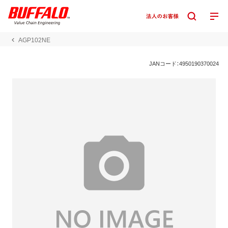
AGP102NE
JANコード：4950190370024