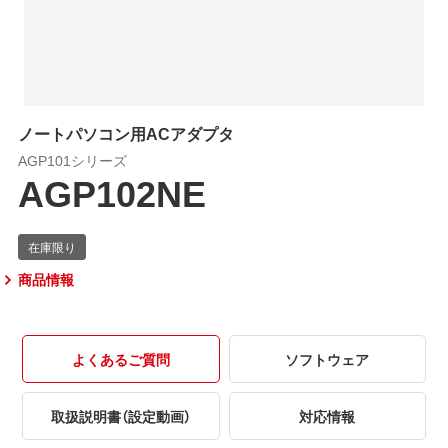
ノートパソコン用ACアダプタ
AGP101シリーズ
AGP102NE
商品情報
よくあるご質問
ソフトウェア
取扱説明書（設定動画）
対応情報