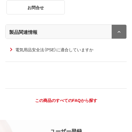
お問合せ
製品関連情報
電気用品安全法（PSE）に適合していますか
この商品のすべてのFAQから探す
ユーザー登録