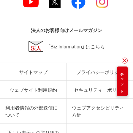
法人のお客様向けメールマガジン
「Biz Information」 はこちら
サイトマップ
プライバシーポリシー
チャット
ウェブサイト利用規約
セキュリティーポリシー
利用者情報の外部送信に
ウェブアクセシビリティ
ついて
方針
正しい表示への取り組み