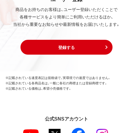
商品をお持ちのお客様は、ユーザー登録いただくことで
各種サービスをより簡単にご利用いただけるほか、
当社から重要なお知らせや最新情報をお届けいたします。
登録する
※記載されている速度表記は規格値で、実環境での速度ではありません。
※記載されている各商品名は、一般に各社の商標または登録商標です。
※記載されている価格は、希望小売価格です。
公式SNSアカウント