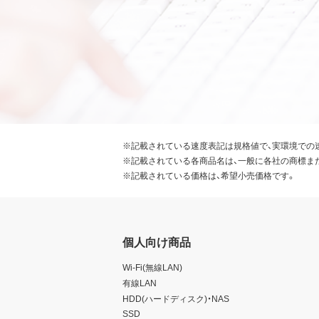
※記載されている速度表記は規格値で、実環境での
※記載されている各商品名は、一般に各社の商標ま
※記載されている価格は、希望小売価格です。
個人向け商品
Wi-Fi(無線LAN)
有線LAN
HDD(ハードディスク)・NAS
SSD