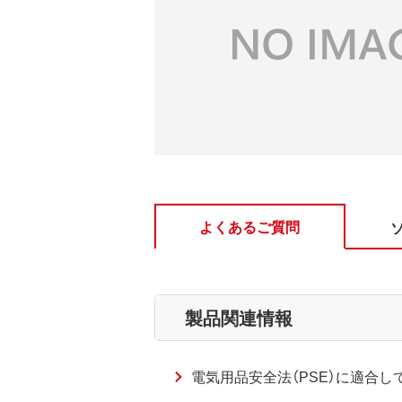
よくあるご質問
製品関連情報
電気用品安全法（PSE）に適合し