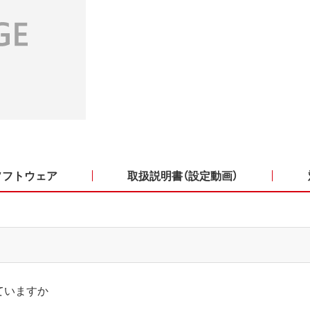
ソフトウェア
取扱説明書（設定動画）
ていますか