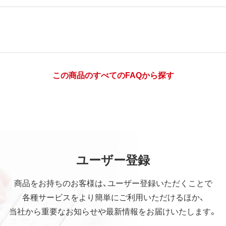
この商品のすべてのFAQから探す
ユーザー登録
商品をお持ちのお客様は、ユーザー登録いただくことで
各種サービスをより簡単にご利用いただけるほか、
当社から重要なお知らせや最新情報をお届けいたします。