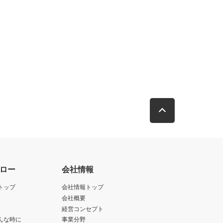
ロー
会社情報
トップ
会社情報トップ
会社概要
経営コンセプト
んな時に
事業分野