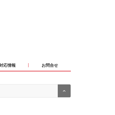
対応情報
お問合せ