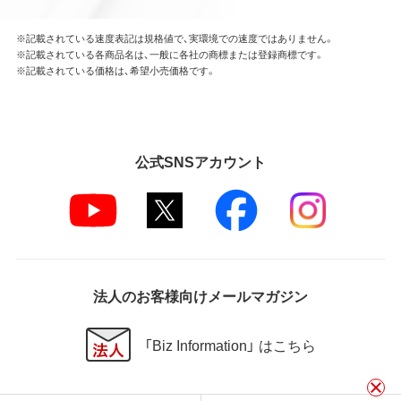
※記載されている速度表記は規格値で、実環境での速度ではありません。
※記載されている各商品名は、一般に各社の商標または登録商標です。
※記載されている価格は、希望小売価格です。
公式SNSアカウント
法人のお客様向けメールマガジン
「Biz Information」 はこちら