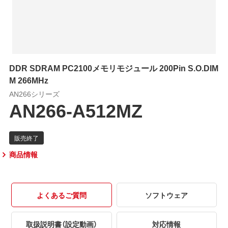
DDR SDRAM PC2100メモリモジュール 200Pin S.O.DIM
M 266MHz
AN266シリーズ
AN266-A512MZ
商品情報
よくあるご質問
ソフトウェア
取扱説明書（設定動画）
対応情報