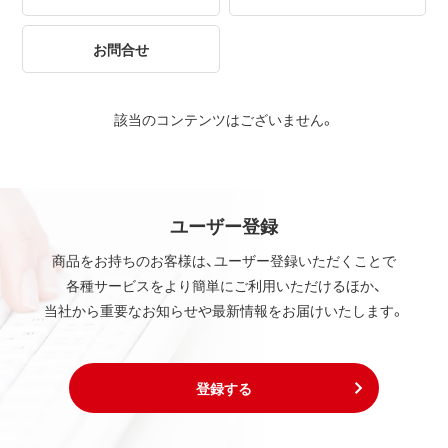
お問合せ
該当のコンテンツはございません。
ユーザー登録
商品をお持ちのお客様は、ユーザー登録いただくことで
各種サービスをより簡単にご利用いただけるほか、
当社から重要なお知らせや最新情報をお届けいたします。
登録する