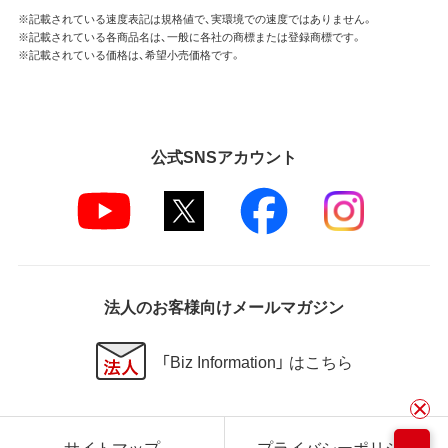
※記載されている速度表記は規格値で、実環境での速度ではありません。
※記載されている各商品名は、一般に各社の商標または登録商標です。
※記載されている価格は、希望小売価格です。
公式SNSアカウント
法人のお客様向けメールマガジン
「Biz Information」 はこちら
サイトマップ
プライバシーポリシー