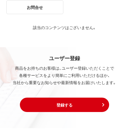
お問合せ
該当のコンテンツはございません。
ユーザー登録
商品をお持ちのお客様は、ユーザー登録いただくことで
各種サービスをより簡単にご利用いただけるほか、
当社から重要なお知らせや最新情報をお届けいたします。
登録する