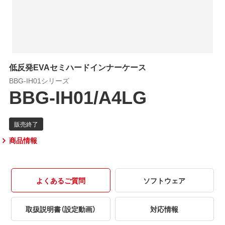
低反発EVAセミハードインナーケース
BBG-IH01シリーズ
BBG-IH01/A4LG
商品情報
よくあるご質問
ソフトウェア
取扱説明書（設定動画）
対応情報