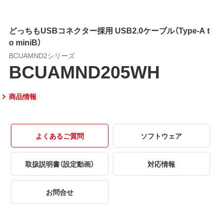
どっちもUSBコネクター採用 USB2.0ケーブル（Type-A t
o miniB）
BCUAMND2シリーズ
BCUAMND205WH
商品情報
よくあるご質問
ソフトウェア
取扱説明書（設定動画）
対応情報
お問合せ