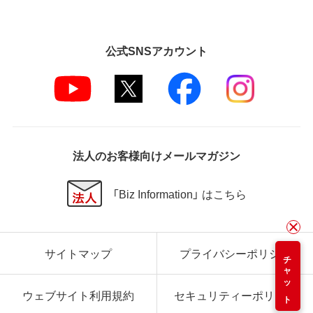
公式SNSアカウント
法人のお客様向けメールマガジン
「Biz Information」 はこちら
サイトマップ
プライバシーポリシー
チャット
ウェブサイト利用規約
セキュリティーポリシー