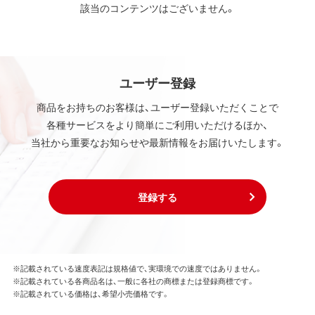
該当のコンテンツはございません。
ユーザー登録
商品をお持ちのお客様は、ユーザー登録いただくことで
各種サービスをより簡単にご利用いただけるほか、
当社から重要なお知らせや最新情報をお届けいたします。
登録する
※記載されている速度表記は規格値で、実環境での速度ではありません。
※記載されている各商品名は、一般に各社の商標または登録商標です。
※記載されている価格は、希望小売価格です。