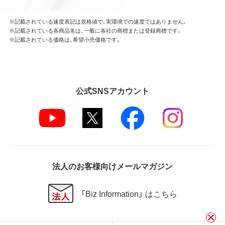
※記載されている速度表記は規格値で、実環境での速度ではありません。
※記載されている各商品名は、一般に各社の商標または登録商標です。
※記載されている価格は、希望小売価格です。
公式SNSアカウント
法人のお客様向けメールマガジン
「Biz Information」 はこちら