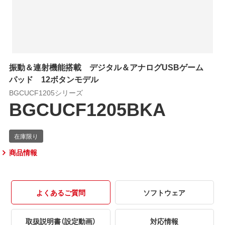
振動＆連射機能搭載 デジタル＆アナログUSBゲーム
パッド 12ボタンモデル
BGCUCF1205シリーズ
BGCUCF1205BKA
商品情報
よくあるご質問
ソフトウェア
取扱説明書（設定動画）
対応情報