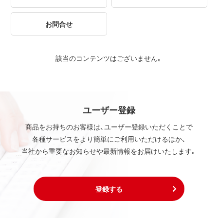
お問合せ
該当のコンテンツはございません。
ユーザー登録
商品をお持ちのお客様は、ユーザー登録いただくことで
各種サービスをより簡単にご利用いただけるほか、
当社から重要なお知らせや最新情報をお届けいたします。
登録する