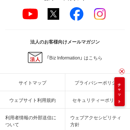
法人のお客様向けメールマガジン
「Biz Information」 はこちら
サイトマップ
プライバシーポリシー
チャット
ウェブサイト利用規約
セキュリティーポリシー
利用者情報の外部送信に
ウェブアクセシビリティ
ついて
方針