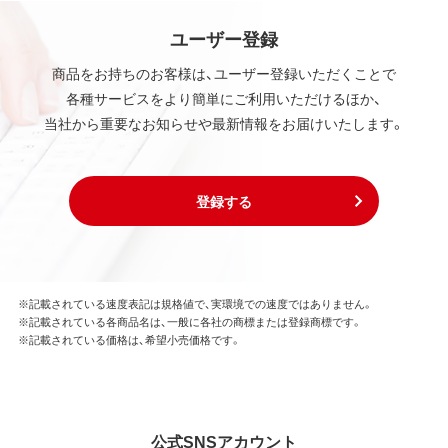
ユーザー登録
商品をお持ちのお客様は、ユーザー登録いただくことで
各種サービスをより簡単にご利用いただけるほか、
当社から重要なお知らせや最新情報をお届けいたします。
登録する
※記載されている速度表記は規格値で、実環境での速度ではありません。
※記載されている各商品名は、一般に各社の商標または登録商標です。
※記載されている価格は、希望小売価格です。
公式SNSアカウント