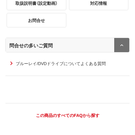
取扱説明書（設定動画）
対応情報
お問合せ
問合せの多いご質問
ブルーレイ/DVDドライブについてよくある質問
この商品のすべてのFAQから探す