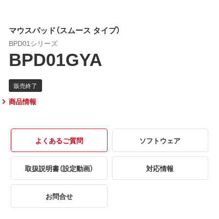
マウスパッド（スムース タイプ）
BPD01シリーズ
BPD01GYA
商品情報
よくあるご質問
ソフトウェア
取扱説明書（設定動画）
対応情報
お問合せ