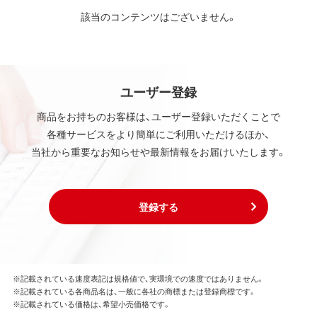
該当のコンテンツはございません。
ユーザー登録
商品をお持ちのお客様は、ユーザー登録いただくことで
各種サービスをより簡単にご利用いただけるほか、
当社から重要なお知らせや最新情報をお届けいたします。
登録する
※記載されている速度表記は規格値で、実環境での速度ではありません。
※記載されている各商品名は、一般に各社の商標または登録商標です。
※記載されている価格は、希望小売価格です。