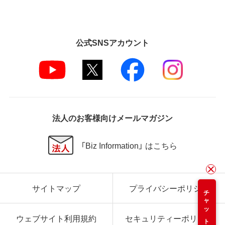
公式SNSアカウント
法人のお客様向けメールマガジン
「Biz Information」 はこちら
サイトマップ
プライバシーポリシー
チャット
ウェブサイト利用規約
セキュリティーポリシー