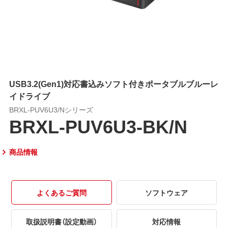
USB3.2(Gen1)対応書込みソフト付きポータブルブルーレ
イドライブ
BRXL-PUV6U3/Nシリーズ
BRXL-PUV6U3-BK/N
商品情報
よくあるご質問
ソフトウェア
取扱説明書（設定動画）
対応情報