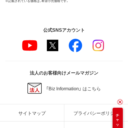
※記載されている価格は、希望小売価格です。
公式SNSアカウント
法人のお客様向けメールマガジン
「Biz Information」 はこちら
サイトマップ
プライバシーポリシー
チャット