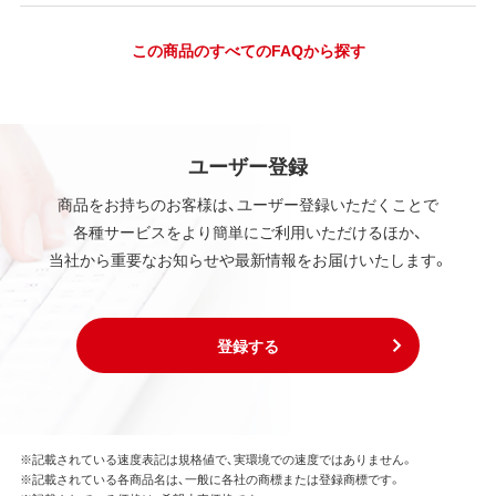
この商品のすべてのFAQから探す
ユーザー登録
商品をお持ちのお客様は、ユーザー登録いただくことで
各種サービスをより簡単にご利用いただけるほか、
当社から重要なお知らせや最新情報をお届けいたします。
登録する
※記載されている速度表記は規格値で、実環境での速度ではありません。
※記載されている各商品名は、一般に各社の商標または登録商標です。