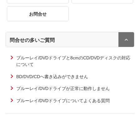
お問合せ
問合せの多いご質問
ブルーレイ/DVDドライブと8cmのCD/DVDディスクの対応
について
BD/DVD/CDへ書き込みができません
ブルーレイ/DVDドライブが正常に動作しません
ブルーレイ/DVDドライブについてよくある質問