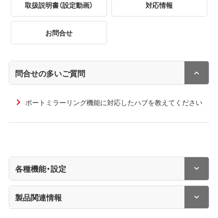
取扱説明書（設定動画）
対応情報
お問合せ
問合せの多いご質問
ポートミラーリング機能に対応したハブを教えてください
各種機能・設定
製品関連情報