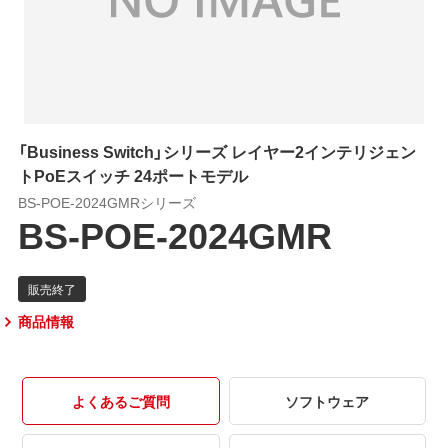
「Business Switch」シリーズ レイヤー2インテリジェン
トPoEスイッチ 24ポートモデル
BS-POE-2024GMRシリーズ
BS-POE-2024GMR
商品情報
よくあるご質問
ソフトウェア