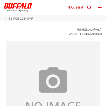
BS-POE-2024GMR
発売時期：2008年05月
JANコード：4981254646908