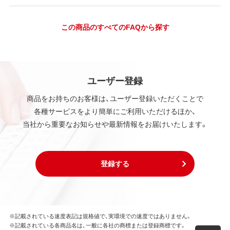
この商品のすべてのFAQから探す
ユーザー登録
商品をお持ちのお客様は、ユーザー登録いただくことで
各種サービスをより簡単にご利用いただけるほか、
当社から重要なお知らせや最新情報をお届けいたします。
登録する
※記載されている速度表記は規格値で、実環境での速度ではありません。
※記載されている各商品名は、一般に各社の商標または登録商標です。