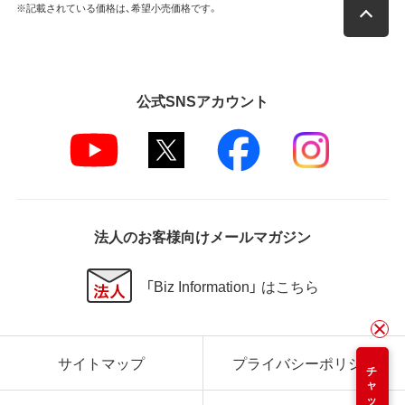
※記載されている価格は、希望小売価格です。
公式SNSアカウント
法人のお客様向けメールマガジン
「Biz Information」 はこちら
サイトマップ
プライバシーポリシー
チャット