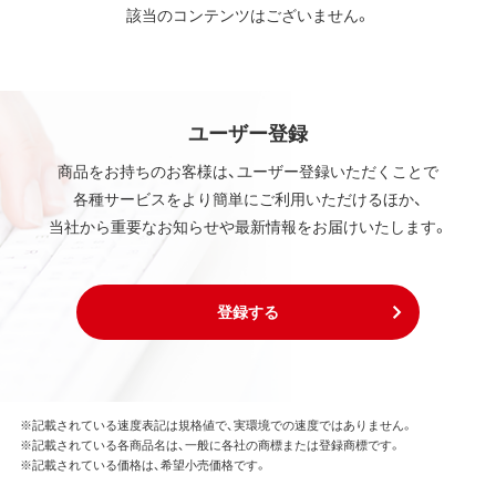
該当のコンテンツはございません。
ユーザー登録
商品をお持ちのお客様は、ユーザー登録いただくことで
各種サービスをより簡単にご利用いただけるほか、
当社から重要なお知らせや最新情報をお届けいたします。
登録する
※記載されている速度表記は規格値で、実環境での速度ではありません。
※記載されている各商品名は、一般に各社の商標または登録商標です。
※記載されている価格は、希望小売価格です。