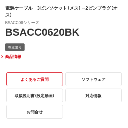
電源ケーブル 3ピンソケット（メス）⇔2ピンプラグ（オ
ス）
BSACC06シリーズ
BSACC0620BK
商品情報
よくあるご質問
ソフトウェア
取扱説明書（設定動画）
対応情報
お問合せ