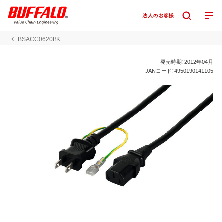
BSACC0620BK
発売時期：2012年04月
JANコード：4950190141105