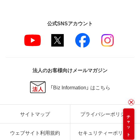
公式SNSアカウント
法人のお客様向けメールマガジン
「Biz Information」 はこちら
サイトマップ
プライバシーポリシー
チャット
ウェブサイト利用規約
セキュリティーポリシー