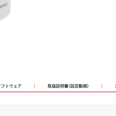
ソフトウェア
取扱説明書（設定動画）