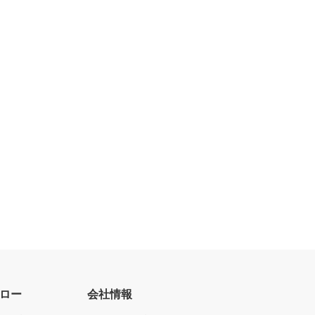
ロー
会社情報