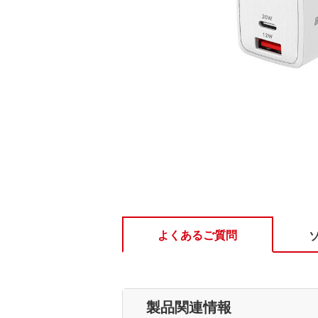
よくあるご質問
製品関連情報