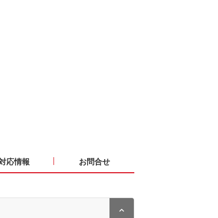
対応情報
お問合せ