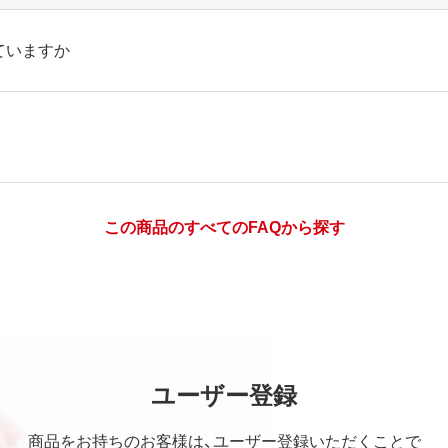
ていますか
この商品のすべてのFAQから探す
ユーザー登録
商品をお持ちのお客様は、ユーザー登録いただくことで