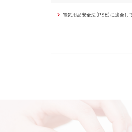
電気用品安全法（PSE）に適合し