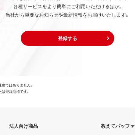
各種サービスをより簡単にご利用いただけるほか、
当社から重要なお知らせや最新情報をお届けいたします。
登録する
速度ではありません。
たは登録商標です。
法人向け商品
教えてバッファ