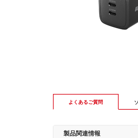
よくあるご質問
製品関連情報