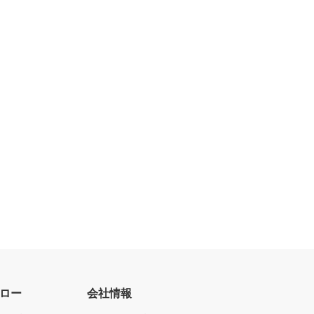
ロー
会社情報