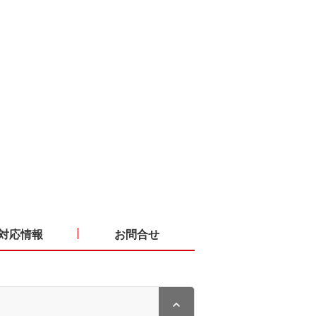
対応情報
お問合せ