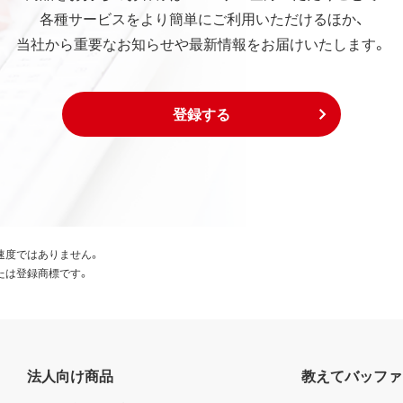
各種サービスをより簡単にご利用いただけるほか、
当社から重要なお知らせや最新情報をお届けいたします。
登録する
速度ではありません。
たは登録商標です。
法人向け商品
教えてバッファ