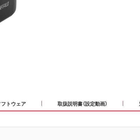
ソフトウェア
取扱説明書（設定動画）