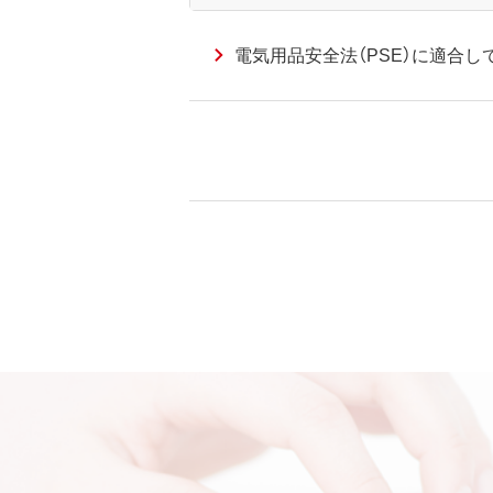
電気用品安全法（PSE）に適合し