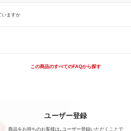
ていますか
この商品のすべてのFAQから探す
ユーザー登録
商品をお持ちのお客様は、ユーザー登録いただくことで