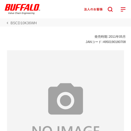
BSCD10K36WH
発売時期：2011年05月
JANコード：4950190180708