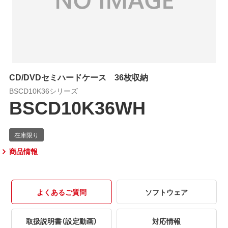
CD/DVDセミハードケース 36枚収納
BSCD10K36シリーズ
BSCD10K36WH
商品情報
よくあるご質問
ソフトウェア
取扱説明書（設定動画）
対応情報