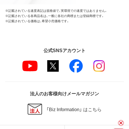
※記載されている速度表記は規格値で、実環境での速度ではありません。
※記載されている各商品名は、一般に各社の商標または登録商標です。
※記載されている価格は、希望小売価格です。
公式SNSアカウント
法人のお客様向けメールマガジン
「Biz Information」 はこちら