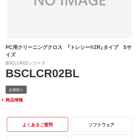
PC用クリーニングクロス 「トレシー®ZR」タイプ Sサ
イズ
BSCLCR02シリーズ
BSCLCR02BL
商品情報
よくあるご質問
ソフトウェア