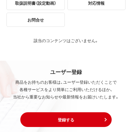
取扱説明書（設定動画）
対応情報
お問合せ
該当のコンテンツはございません。
ユーザー登録
商品をお持ちのお客様は、ユーザー登録いただくことで
各種サービスをより簡単にご利用いただけるほか、
当社から重要なお知らせや最新情報をお届けいたします。
登録する