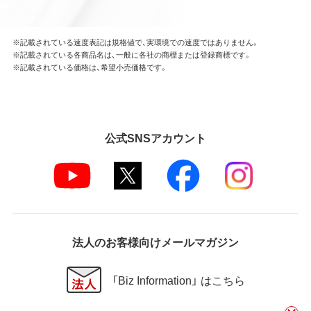
※記載されている速度表記は規格値で、実環境での速度ではありません。
※記載されている各商品名は、一般に各社の商標または登録商標です。
※記載されている価格は、希望小売価格です。
公式SNSアカウント
法人のお客様向けメールマガジン
「Biz Information」 はこちら