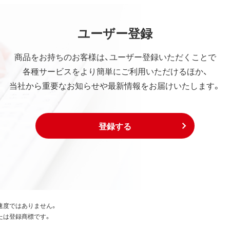
ユーザー登録
商品をお持ちのお客様は、ユーザー登録いただくことで
各種サービスをより簡単にご利用いただけるほか、
当社から重要なお知らせや最新情報をお届けいたします。
登録する
速度ではありません。
たは登録商標です。