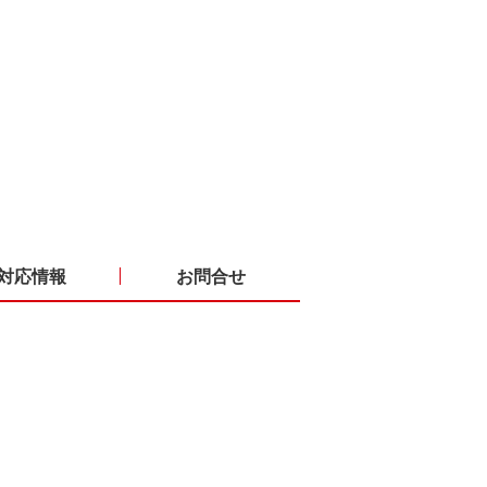
対応情報
お問合せ