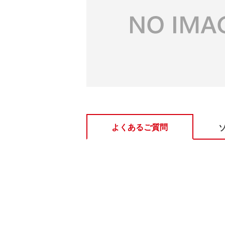
よくあるご質問