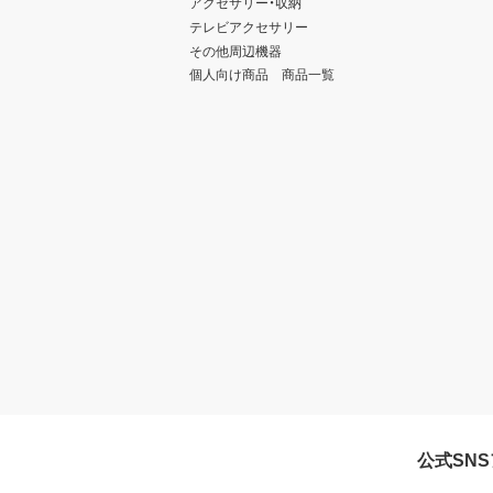
アクセサリー・収納
テレビアクセサリー
その他周辺機器
個人向け商品 商品一覧
公式SN