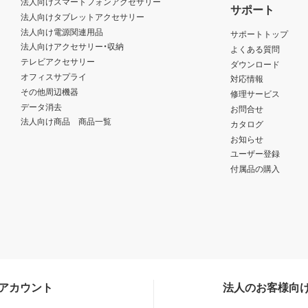
法人向けスマートフォンアクセサリー
サポート
法人向けタブレットアクセサリー
法人向け電源関連用品
サポートトップ
法人向けアクセサリー・収納
よくある質問
テレビアクセサリー
ダウンロード
オフィスサプライ
対応情報
その他周辺機器
修理サービス
データ消去
お問合せ
法人向け商品 商品一覧
カタログ
お知らせ
ユーザー登録
付属品の購入
Sアカウント
法人のお客様向