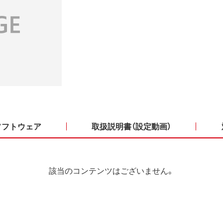
ソフトウェア
取扱説明書（設定動画）
該当のコンテンツはございません。