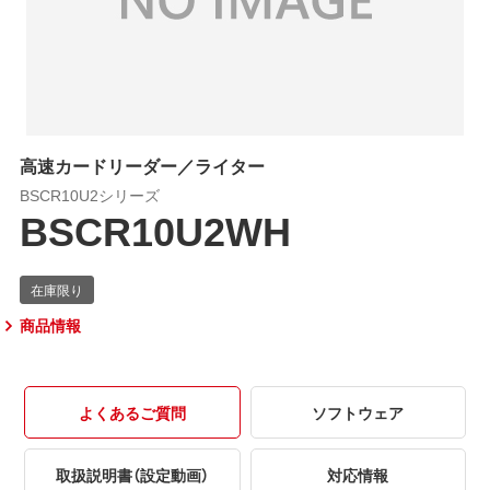
高速カードリーダー／ライター
BSCR10U2シリーズ
BSCR10U2WH
商品情報
よくあるご質問
ソフトウェア
取扱説明書（設定動画）
対応情報