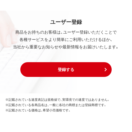
ユーザー登録
商品をお持ちのお客様は、ユーザー登録いただくことで
各種サービスをより簡単にご利用いただけるほか、
当社から重要なお知らせや最新情報をお届けいたします。
登録する
※記載されている速度表記は規格値で、実環境での速度ではありません。
※記載されている各商品名は、一般に各社の商標または登録商標です。
※記載されている価格は、希望小売価格です。