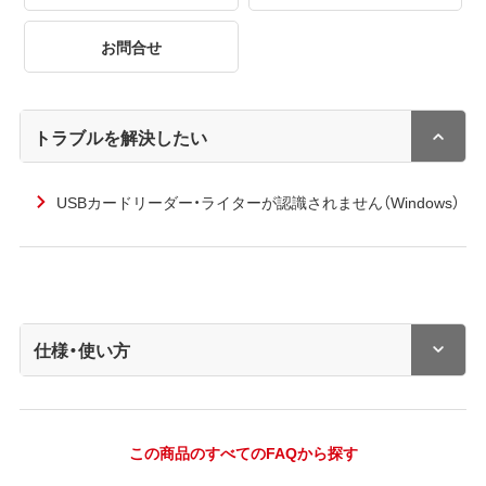
お問合せ
トラブルを解決したい
USBカードリーダー・ライターが認識されません（Windows）
仕様・使い方
この商品のすべてのFAQから探す