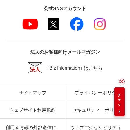
公式SNSアカウント
法人のお客様向けメールマガジン
「Biz Information」 はこちら
サイトマップ
プライバシーポリシー
チャット
ウェブサイト利用規約
セキュリティーポリシー
利用者情報の外部送信に
ウェブアクセシビリティ