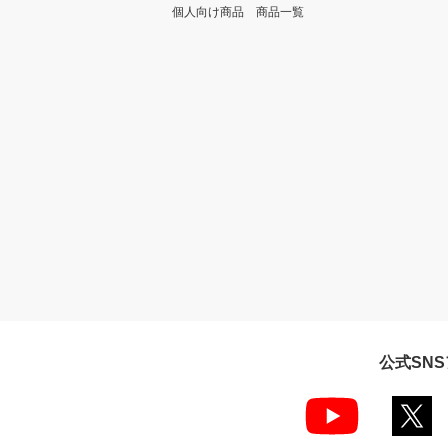
個人向け商品 商品一覧
公式SN