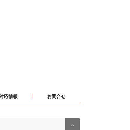
対応情報
お問合せ