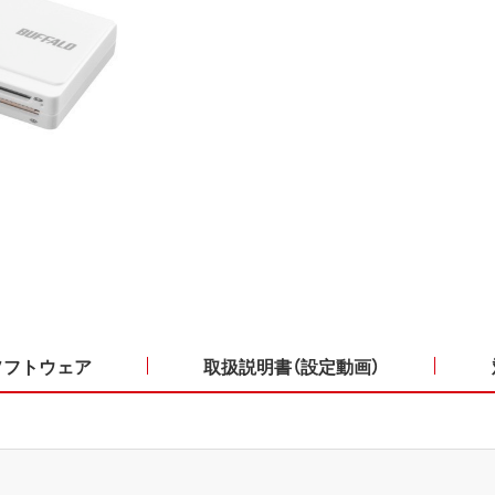
ソフトウェア
取扱説明書（設定動画）