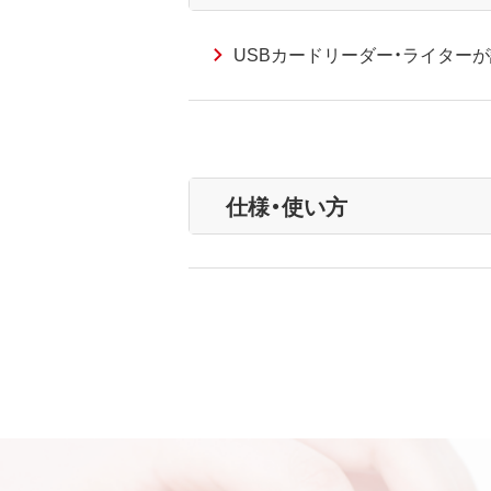
USBカードリーダー・ライターが認
仕様・使い方