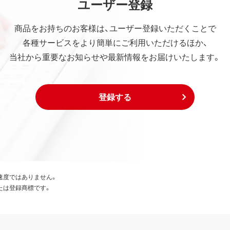
ユーザー登録
商品をお持ちのお客様は、ユーザー登録いただくことで
各種サービスをより簡単にご利用いただけるほか、
当社から重要なお知らせや最新情報をお届けいたします。
登録する
速度ではありません。
たは登録商標です。