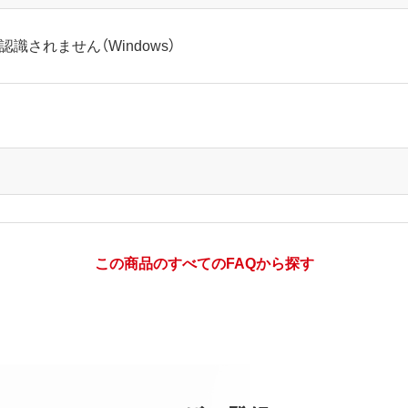
識されません（Windows）
この商品のすべてのFAQから探す