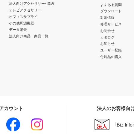
法人向けアクセサリー・収納
よくある質問
テレビアクセサリー
ダウンロード
オフィスサプライ
対応情報
その他周辺機器
修理サービス
データ消去
お問合せ
法人向け商品 商品一覧
カタログ
お知らせ
ユーザー登録
付属品の購入
Sアカウント
法人のお客様向
「Biz In