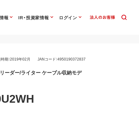
情報
IR・投資家情報
ログイン
時期：2019年02月
JANコード：4950190372837
ードリーダー/ライター ケーブル収納モデ
0U2WH