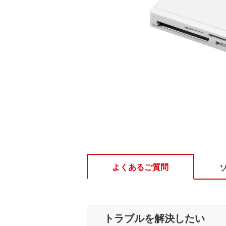
よくあるご質問
トラブルを解決したい