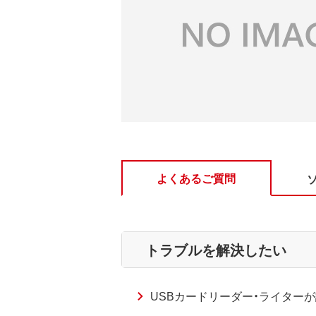
よくあるご質問
トラブルを解決したい
USBカードリーダー・ライターが認