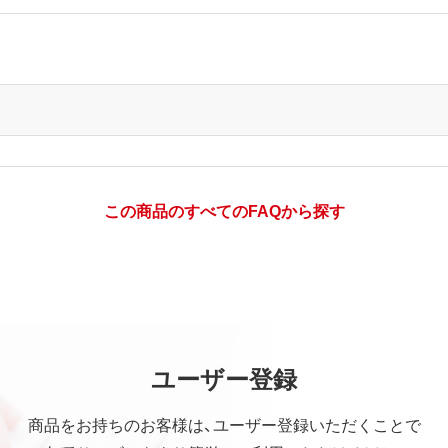
この商品のすべてのFAQから探す
ユーザー登録
商品をお持ちのお客様は、ユーザー登録いただくことで