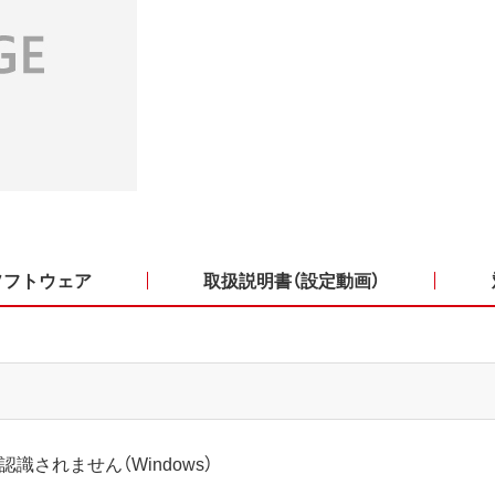
ソフトウェア
取扱説明書（設定動画）
識されません（Windows）