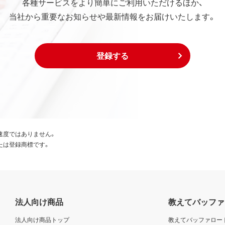
各種サービスをより簡単にご利用いただけるほか、
当社から重要なお知らせや最新情報をお届けいたします。
登録する
速度ではありません。
たは登録商標です。
法人向け商品
教えてバッファ
法人向け商品トップ
教えてバッファロー