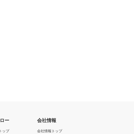
ロー
会社情報
トップ
会社情報トップ