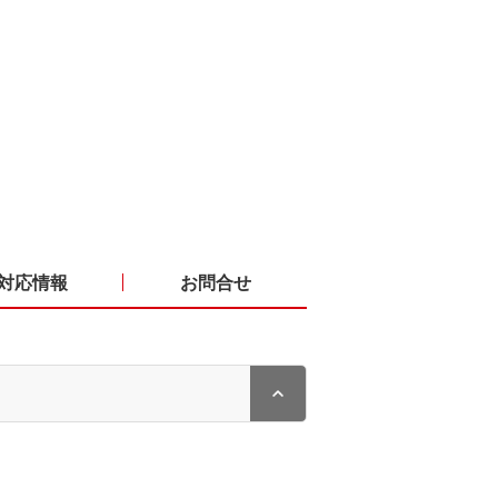
対応情報
お問合せ