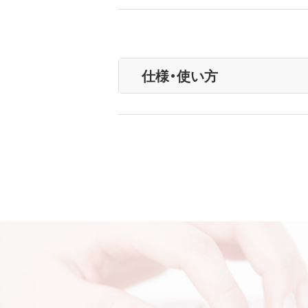
仕様・使い方