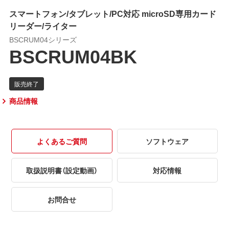
スマートフォン/タブレット/PC対応 microSD専用カード
リーダー/ライター
BSCRUM04シリーズ
BSCRUM04BK
商品情報
よくあるご質問
ソフトウェア
取扱説明書（設定動画）
対応情報
お問合せ