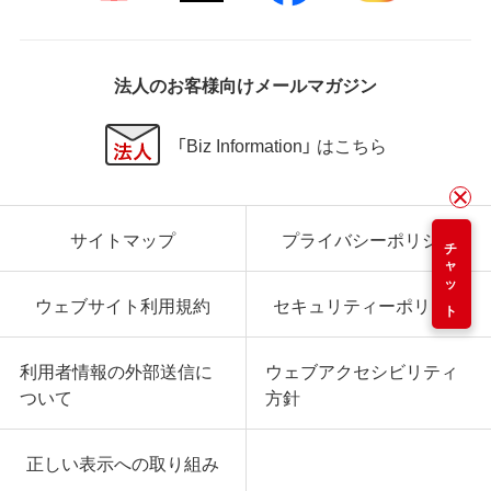
法人のお客様向けメールマガジン
「Biz Information」 はこちら
サイトマップ
プライバシーポリシー
チャット
ウェブサイト利用規約
セキュリティーポリシー
利用者情報の外部送信に
ウェブアクセシビリティ
ついて
方針
正しい表示への取り組み