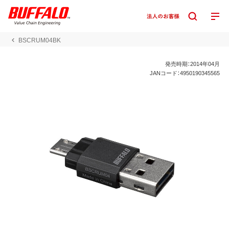
BSCRUM04BK
発売時期：2014年04月
JANコード：4950190345565