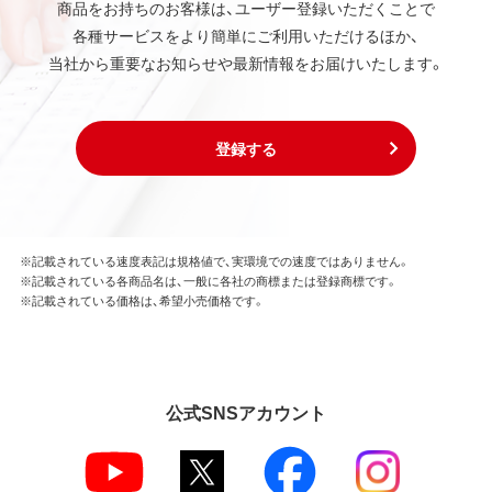
商品をお持ちのお客様は、ユーザー登録いただくことで
各種サービスをより簡単にご利用いただけるほか、
当社から重要なお知らせや最新情報をお届けいたします。
登録する
※記載されている速度表記は規格値で、実環境での速度ではありません。
※記載されている各商品名は、一般に各社の商標または登録商標です。
※記載されている価格は、希望小売価格です。
公式SNSアカウント