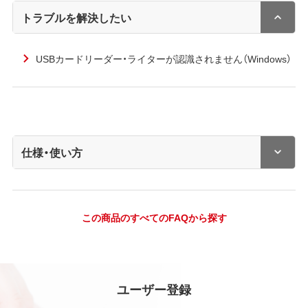
トラブルを解決したい
USBカードリーダー・ライターが認識されません（Windows）
仕様・使い方
この商品のすべてのFAQから探す
ユーザー登録